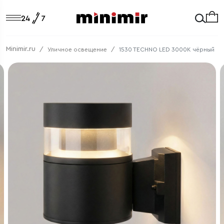
Minimir.ru
Уличное освещение
1530 TECHNO LED 3000K чёрный