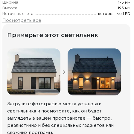
Ширина
175 мм
Высота
195 мм
Источник света
встроенные LED
Посмотреть все
Примерьте этот светильник
Загрузите фотографию места установки
светильника и посмотрите, как он будет
выглядеть в вашем пространстве — быстро,
реалистично и без специальных гаджетов или
сложных программ.