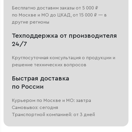
Бесплатно доставим заказы от 5 000 ₽
по Москве и МО до ЦКАД, от 15 000 ₽ — в
другие регионы
Техподдержка от производителя
24/7
Круглосуточная консультация о продукции и
решение технических вопросов
Быстрая доставка
по России
Курьером по Москве и МО: завтра
Самовывоз: сегодня
Транспортной компанией: от 3 дней