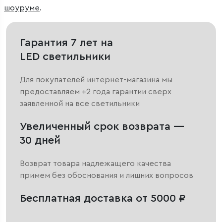
шоуруме
.
Гарантия 7 лет на
LED светильники
Для покупателей интернет-магазина мы
предоставляем +2 года гарантии сверх
заявленной на все светильники
Увеличенный срок возврата —
30 дней
Возврат товара надлежащего качества
примем без обоснования и лишних вопросов
Бесплатная доставка от 5000 ₽