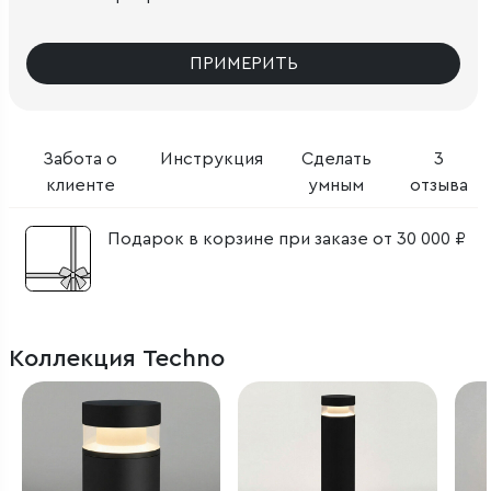
ПРИМЕРИТЬ
Забота о
Инструкция
Сделать
3
клиенте
умным
отзыва
Подарок в корзине при заказе от 30 000 ₽
Коллекция Techno