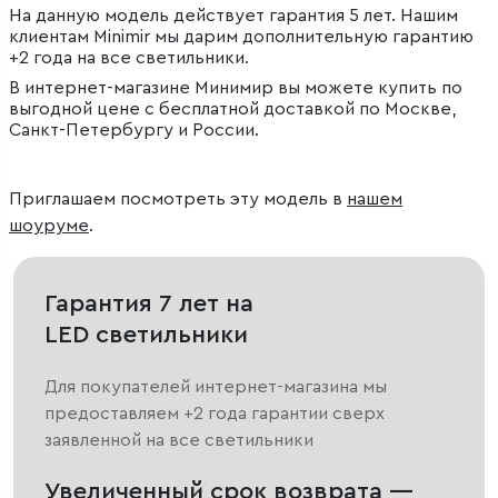
На данную модель действует гарантия 5 лет. Нашим
клиентам Minimir мы дарим дополнительную гарантию
+2 года на все светильники.
В интернет-магазине Минимир вы можете купить по
выгодной цене с бесплатной доставкой по Москве,
Санкт-Петербургу и России.
Приглашаем посмотреть эту модель в
нашем
шоуруме
.
Гарантия 7 лет на
LED светильники
Для покупателей интернет-магазина мы
предоставляем +2 года гарантии сверх
заявленной на все светильники
Увеличенный срок возврата —