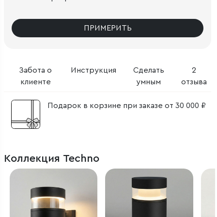
ПРИМЕРИТЬ
Забота о
Инструкция
Сделать
2
клиенте
умным
отзыва
Подарок в корзине при заказе от 30 000 ₽
Коллекция Techno