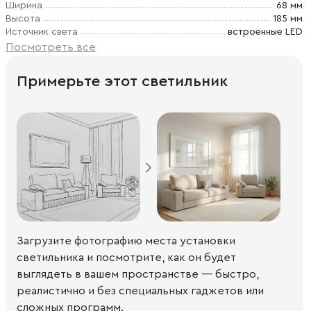
Ширина
68 мм
Высота
185 мм
Источник света
встроенные LED
Посмотреть все
Примерьте этот светильник
Загрузите фотографию места установки
светильника и посмотрите, как он будет
выглядеть в вашем пространстве — быстро,
реалистично и без специальных гаджетов или
сложных программ.