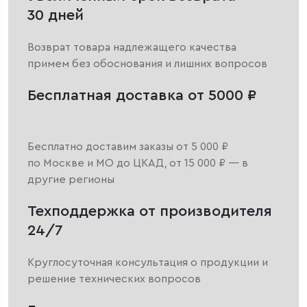
30 дней
Возврат товара надлежащего качества
примем без обоснования и лишних вопросов
Бесплатная доставка от 5000 ₽
Бесплатно доставим заказы от 5 000 ₽
по Москве и МО до ЦКАД, от 15 000 ₽ — в
другие регионы
Техподдержка от производителя
24/7
Круглосуточная консультация о продукции и
решение технических вопросов