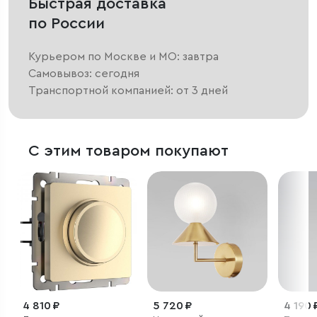
Быстрая доставка
по России
Курьером по Москве и МО: завтра
Самовывоз: сегодня
Транспортной компанией: от 3 дней
С этим товаром покупают
4 810 ₽
5 720 ₽
4 190 