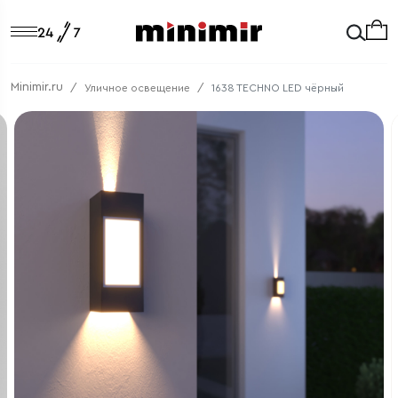
Minimir.ru
Уличное освещение
1638 TECHNO LED чёрный