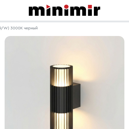
89/W) 3000K черный