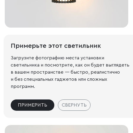
Примерьте этот светильник
Загрузите фотографию места установки
светильника и посмотрите, как он будет выглядеть
в вашем пространстве — быстро, реалистично
и без специальных гаджетов или сложных
программ.
ПРИМЕРИТЬ
СВЕРНУТЬ