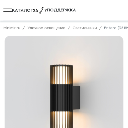
ПОДДЕРЖКА
КАТАЛОГ
Minimir.ru
Уличное освещение
Светильники
Entero (351