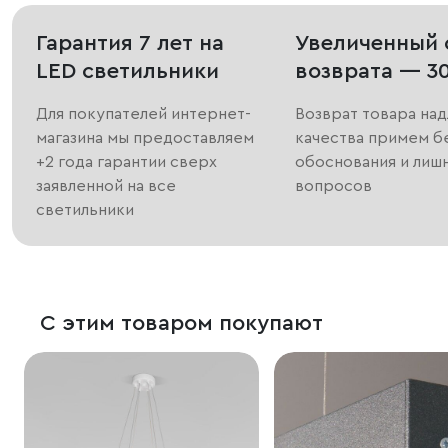
Гарантия 7 лет на
Увеличенный 
LED светильники
возврата — 3
Для покупателей интернет-
Возврат товара на
магазина мы предоставляем
качества примем б
+2 года гарантии сверх
обоснования и лиш
заявленной на все
вопросов
светильники
С этим товаром покупают