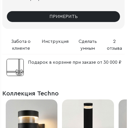
ПРИМЕРИТЬ
Забота о
Инструкция
Сделать
2
клиенте
умным
отзыва
Подарок в корзине при заказе от 30 000 ₽
Коллекция Techno