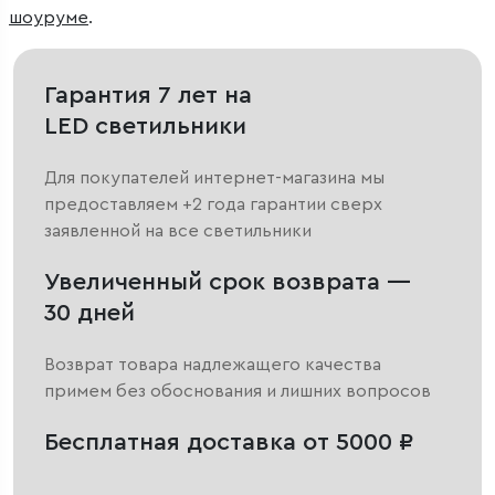
шоуруме
.
Гарантия 7 лет на
LED светильники
Для покупателей интернет-магазина мы
предоставляем +2 года гарантии сверх
заявленной на все светильники
Увеличенный срок возврата —
30 дней
Возврат товара надлежащего качества
примем без обоснования и лишних вопросов
Бесплатная доставка от 5000 ₽