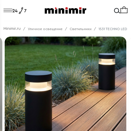
Minimir.ru
Уличное освещение
Светильники
1531 TECHNO LED 