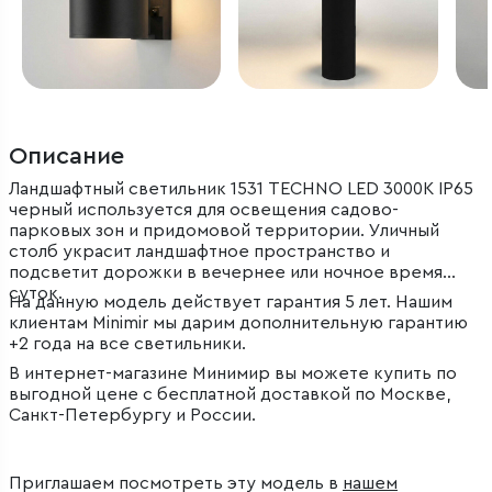
Описание
Ландшафтный светильник 1531 TECHNO LED 3000K IP65
черный используется для освещения садово-
парковых зон и придомовой территории. Уличный
столб украсит ландшафтное пространство и
подсветит дорожки в вечернее или ночное время
суток.
На данную модель действует гарантия 5 лет. Нашим
клиентам Minimir мы дарим дополнительную гарантию
+2 года на все светильники.
В интернет-магазине Минимир вы можете купить по
выгодной цене с бесплатной доставкой по Москве,
Санкт-Петербургу и России.
Приглашаем посмотреть эту модель в
нашем