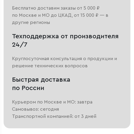
Бесплатно доставим заказы от 5 000 ₽
по Москве и МО до ЦКАД, от 15 000 ₽ — в
другие регионы
Техподдержка от производителя
24/7
Круглосуточная консультация о продукции и
решение технических вопросов
Быстрая доставка
по России
Курьером по Москве и МО: завтра
Самовывоз: сегодня
Транспортной компанией: от 3 дней