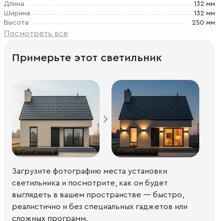
Длина
132 мм
Ширина
132 мм
Высота
250 мм
Посмотреть все
Примерьте этот светильник
Загрузите фотографию места установки
светильника и посмотрите, как он будет
выглядеть в вашем пространстве — быстро,
реалистично и без специальных гаджетов или
сложных программ.