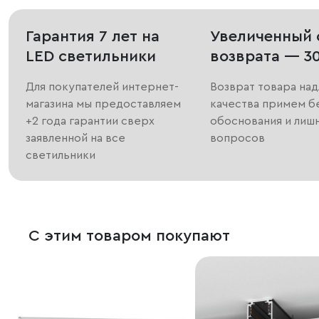
Гарантия 7 лет на
Увеличенный 
LED светильники
возврата — 3
Для покупателей интернет-
Возврат товара на
магазина мы предоставляем
качества примем б
+2 года гарантии сверх
обоснования и лиш
заявленной на все
вопросов
светильники
С этим товаром покупают