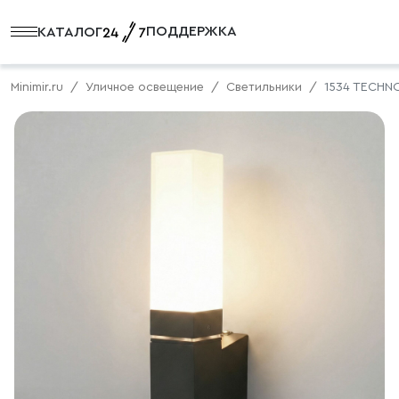
ПОДДЕРЖКА
КАТАЛОГ
Minimir.ru
Уличное освещение
Светильники
1534 TECHN