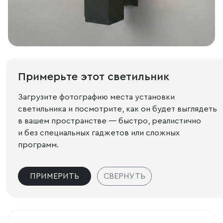
Примерьте этот светильник
Загрузите фотографию места установки
светильника и посмотрите, как он будет выглядеть
в вашем пространстве — быстро, реалистично
и без специальных гаджетов или сложных
программ.
ПРИМЕРИТЬ
СВЕРНУТЬ