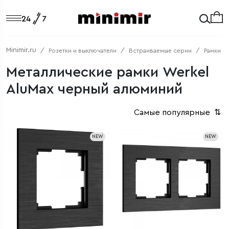
Minimir.ru
Розетки и выключатели
Встраиваемые серии
Рамки
Металлические рамки Werkel
AluMax черный алюминий
Самые популярные
⇅
NEW
NEW