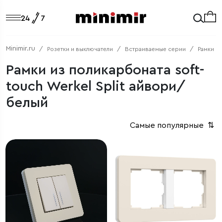
Minimir.ru
Розетки и выключатели
Встраиваемые серии
Рамки
Рамки из поликарбоната soft-
touch Werkel Split айвори/
белый
Самые популярные
⇅