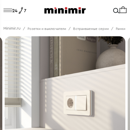
Minimir.ru
Розетки и выключатели
Встраиваемые серии
Рамки