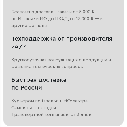
Бесплатно доставим заказы от 5 000 ₽
по Москве и МО до ЦКАД, от 15 000 ₽ — в
другие регионы
Техподдержка от производителя
24/7
Круглосуточная консультация о продукции и
решение технических вопросов
Быстрая доставка
по России
Курьером по Москве и МО: завтра
Самовывоз: сегодня
Транспортной компанией: от 3 дней