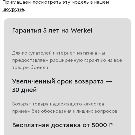
Приглашаем посмотреть эту модель в
нашем
шоуруме
.
Гарантия 5 лет на Werkel
Для покупателей интернет-магазина мы
предоставляем расширенную гарантию на все
товары бренда
Увеличенный срок возврата —
30 дней
Возврат товара надлежащего качества
примем без обоснования и лишних вопросов
Бесплатная доставка от 5000 ₽