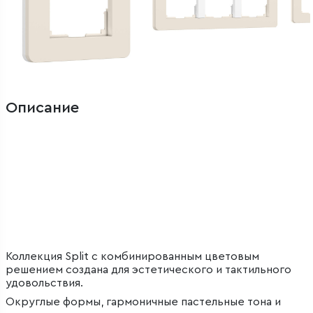
Описание
Коллекция Split с комбинированным цветовым
решением создана для эстетического и тактильного
удовольствия.
Округлые формы, гармоничные пастельные тона и