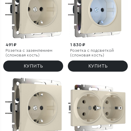
491 ₽
1 830 ₽
Розетка с заземлением
Розетка с подсветкой
(слоновая кость)
(слоновая кость)
КУПИТЬ
КУПИТЬ