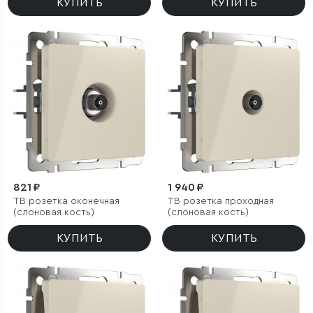
КУПИТЬ
КУПИТЬ
821 ₽
1 940 ₽
ТВ розетка оконечная
ТВ розетка проходная
(слоновая кость)
(слоновая кость)
КУПИТЬ
КУПИТЬ