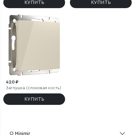
КУПИТЬ
КУПИТЬ
420 ₽
Заглушка (слоновая кость)
КУПИТЬ
О Minimir