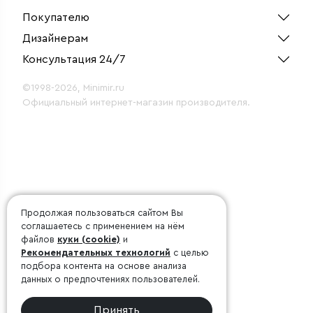
Покупателю
Дизайнерам
Консультация 24/7
©1998-2026, Minimir.ru
Официальный интернет-магазин производителя.
Продолжая пользоваться сайтом Вы
соглашаетесь с применением на нём
файлов
куки (cookie)
и
Рекомендательных технологий
с целью
подбора контента на основе анализа
данных о предпочтениях пользователей.
Принять