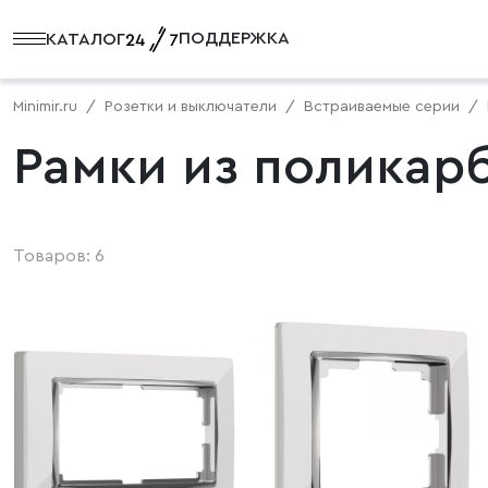
ПОДДЕРЖКА
КАТАЛОГ
Minimir.ru
Розетки и выключатели
Встраиваемые серии
Рамки из поликар
Товаров: 6