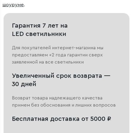
шоуруме
.
Гарантия 7 лет на
LED светильники
Для покупателей интернет-магазина мы
предоставляем +2 года гарантии сверх
заявленной на все светильники
Увеличенный срок возврата —
30 дней
Возврат товара надлежащего качества
примем без обоснования и лишних вопросов
Бесплатная доставка от 5000 ₽