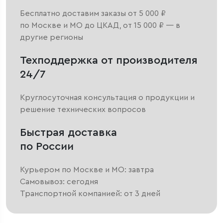
Бесплатно доставим заказы от 5 000 ₽
по Москве и МО до ЦКАД, от 15 000 ₽ — в
другие регионы
Техподдержка от производителя
24/7
Круглосуточная консультация о продукции и
решение технических вопросов
Быстрая доставка
по России
Курьером по Москве и МО: завтра
Самовывоз: сегодня
Транспортной компанией: от 3 дней