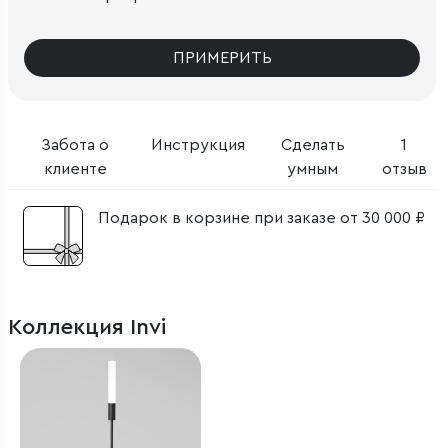
ПРИМЕРИТЬ
Забота о
Инструкция
Сделать
1
клиенте
умным
отзыв
Подарок в корзине при заказе от 30 000 ₽
Коллекция Invi