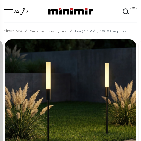
Minimir.ru
Уличное освещение
Invi (35155/F) 3000K черный