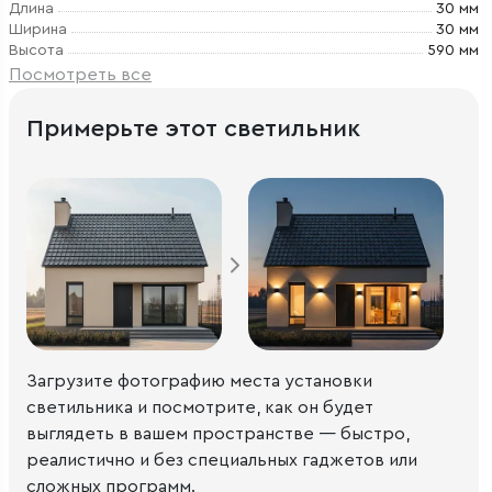
Длина
30 мм
Ширина
30 мм
Высота
590 мм
Посмотреть все
Примерьте этот светильник
Загрузите фотографию места установки
светильника и посмотрите, как он будет
выглядеть в вашем пространстве — быстро,
реалистично и без специальных гаджетов или
сложных программ.