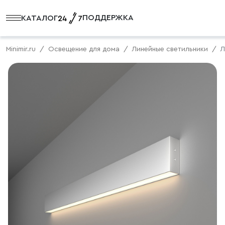
ПОДДЕРЖКА
КАТАЛОГ
Minimir.ru
Освещение для дома
Линейные светильники
Л