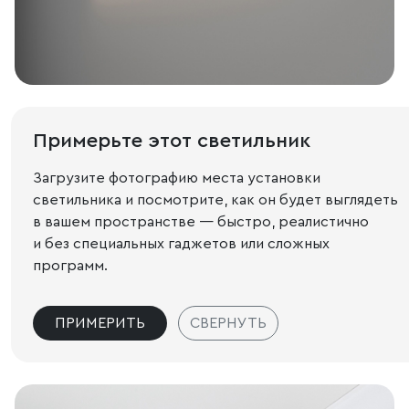
Примерьте этот светильник
Загрузите фотографию места установки
светильника и посмотрите, как он будет выглядеть
в вашем пространстве — быстро, реалистично
и без специальных гаджетов или сложных
программ.
ПРИМЕРИТЬ
СВЕРНУТЬ