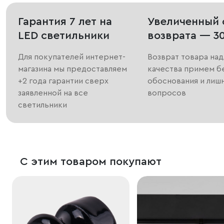
Гарантия 7 лет на
Увеличенный 
LED светильники
возврата — 3
Для покупателей интернет-
Возврат товара на
магазина мы предоставляем
качества примем б
+2 года гарантии сверх
обоснования и лиш
заявленной на все
вопросов
светильники
С этим товаром покупают