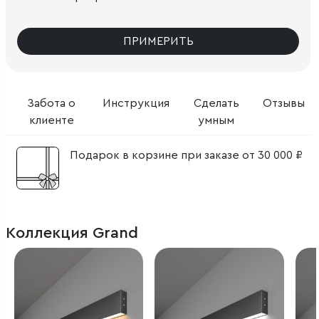
ПРИМЕРИТЬ
Забота о
Инструкция
Сделать
Отзывы
клиенте
умным
Подарок в корзине при заказе от 30 000 ₽
Коллекция Grand