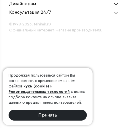
Дизайнерам
Консультация 24/7
©1998-2026, Minimir.ru
Официальный интернет-магазин производителя.
Продолжая пользоваться сайтом Вы
соглашаетесь с применением на нём
файлов
куки (cookie)
и
Рекомендательных технологий
с целью
подбора контента на основе анализа
данных о предпочтениях пользователей.
Принять