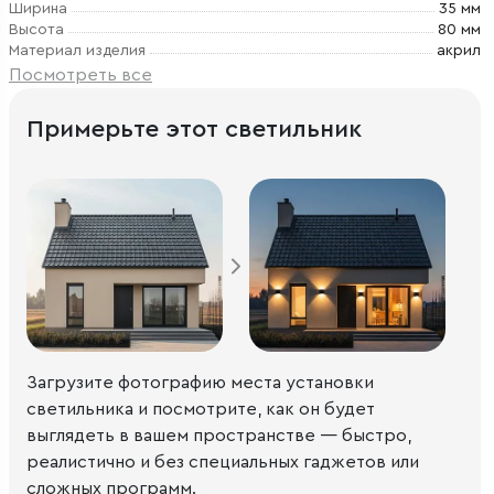
Ширина
35 мм
Высота
80 мм
Материал изделия
акрил
Посмотреть все
Примерьте этот светильник
Загрузите фотографию места установки
светильника и посмотрите, как он будет
выглядеть в вашем пространстве — быстро,
реалистично и без специальных гаджетов или
сложных программ.