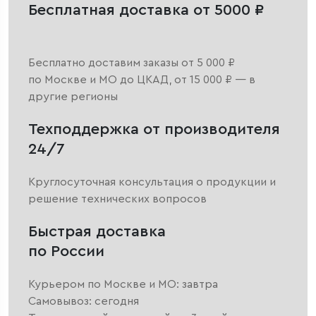
Бесплатная доставка от 5000 ₽
Бесплатно доставим заказы от 5 000 ₽
по Москве и МО до ЦКАД, от 15 000 ₽ — в
другие регионы
Техподдержка от производителя
24/7
Круглосуточная консультация о продукции и
решение технических вопросов
Быстрая доставка
по России
Курьером по Москве и МО: завтра
Самовывоз: сегодня