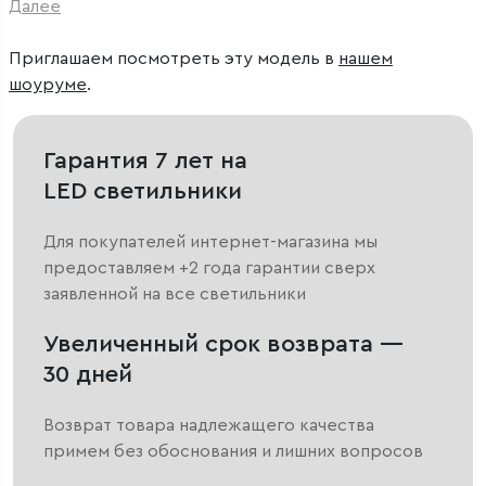
Далее
Приглашаем посмотреть эту модель в
нашем
шоуруме
.
Гарантия 7 лет на
LED светильники
Для покупателей интернет-магазина мы
предоставляем +2 года гарантии сверх
заявленной на все светильники
Увеличенный срок возврата —
30 дней
Возврат товара надлежащего качества
примем без обоснования и лишних вопросов