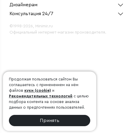
Дизайнерам
Консультация 24/7
©1998-2026, Minimir.ru
Официальный интернет-магазин производителя.
Продолжая пользоваться сайтом Вы
соглашаетесь с применением на нём
файлов
куки (cookie)
и
Рекомендательных технологий
с целью
подбора контента на основе анализа
данных о предпочтениях пользователей.
Принять