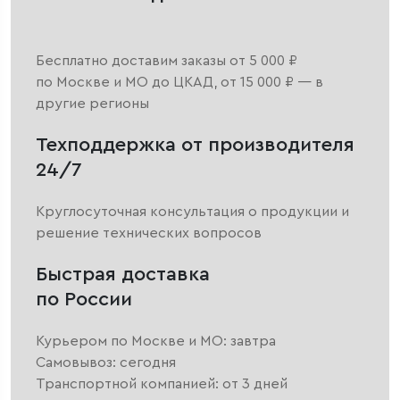
Бесплатно доставим заказы от 5 000 ₽
по Москве и МО до ЦКАД, от 15 000 ₽ — в
другие регионы
Техподдержка от производителя
24/7
Круглосуточная консультация о продукции и
решение технических вопросов
Быстрая доставка
по России
Курьером по Москве и МО: завтра
Самовывоз: сегодня
Транспортной компанией: от 3 дней