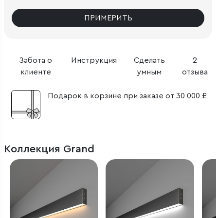
ПРИМЕРИТЬ
Забота о
Инструкция
Сделать
2
клиенте
умным
отзыва
Подарок в корзине при заказе от 30 000 ₽
Коллекция Grand