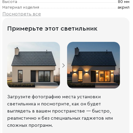
Высота
80 мм
Материал изделия
акрил
Посмотреть все
Примерьте этот светильник
Загрузите фотографию места установки
светильника и посмотрите, как он будет
выглядеть в вашем пространстве — быстро,
реалистично и без специальных гаджетов или
сложных программ.