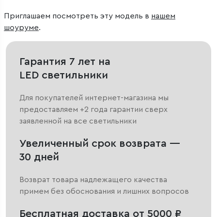
Приглашаем посмотреть эту модель в
нашем
шоуруме
.
Гарантия 7 лет на
LED светильники
Для покупателей интернет-магазина мы
предоставляем +2 года гарантии сверх
заявленной на все светильники
Увеличенный срок возврата —
30 дней
Возврат товара надлежащего качества
примем без обоснования и лишних вопросов
Бесплатная доставка от 5000 ₽