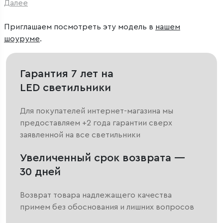
Далее
Приглашаем посмотреть эту модель в
нашем
шоуруме
.
Гарантия 7 лет на
LED светильники
Для покупателей интернет-магазина мы
предоставляем +2 года гарантии сверх
заявленной на все светильники
Увеличенный срок возврата —
30 дней
Возврат товара надлежащего качества
примем без обоснования и лишних вопросов