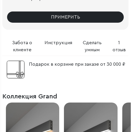
ПРИМЕРИТЬ
Забота о
Инструкция
Сделать
1
клиенте
умным
отзыв
Подарок в корзине при заказе от 30 000 ₽
Коллекция Grand