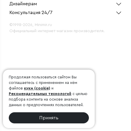
Дизайнерам
Консультация 24/7
©1998-2026, Minimir.ru
Официальный интернет-магазин производителя.
Продолжая пользоваться сайтом Вы
соглашаетесь с применением на нём
файлов
куки (cookie)
и
Рекомендательных технологий
с целью
подбора контента на основе анализа
данных о предпочтениях пользователей.
Принять