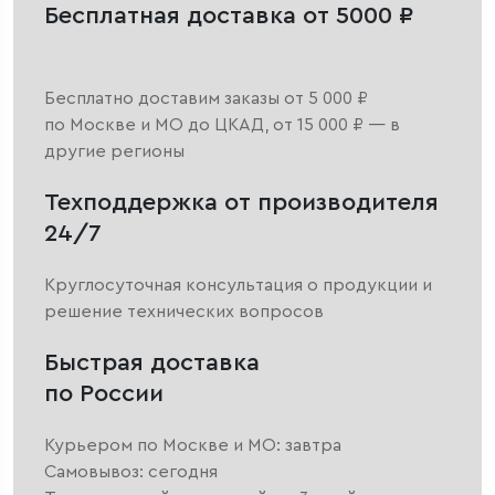
Бесплатная доставка от 5000 ₽
Бесплатно доставим заказы от 5 000 ₽
по Москве и МО до ЦКАД, от 15 000 ₽ — в
другие регионы
Техподдержка от производителя
24/7
Круглосуточная консультация о продукции и
решение технических вопросов
Быстрая доставка
по России
Курьером по Москве и МО: завтра
Самовывоз: сегодня