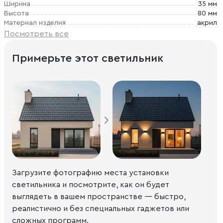
Ширина
35 мм
Высота
80 мм
Материал изделия
акрил
Посмотреть все
Примерьте этот светильник
Загрузите фотографию места установки
светильника и посмотрите, как он будет
выглядеть в вашем пространстве — быстро,
реалистично и без специальных гаджетов или
сложных программ.