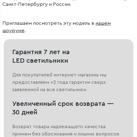
Санкт-Петербургу и России.
Приглашаем посмотреть эту модель в
нашем
шоуруме
.
Гарантия 7 лет на
LED светильники
Для покупателей интернет-магазина мы
предоставляем +2 года гарантии сверх
заявленной на все светильники
Увеличенный срок возврата —
30 дней
Возврат товара надлежащего качества
примем без обоснования и лишних вопросов