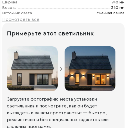
Ширина
740 мм
Высота
360 мм
Источник света
сменная лампа
Посмотреть все
Примерьте этот светильник
Загрузите фотографию места установки
светильника и посмотрите, как он будет
выглядеть в вашем пространстве — быстро,
реалистично и без специальных гаджетов или
сложных программ.