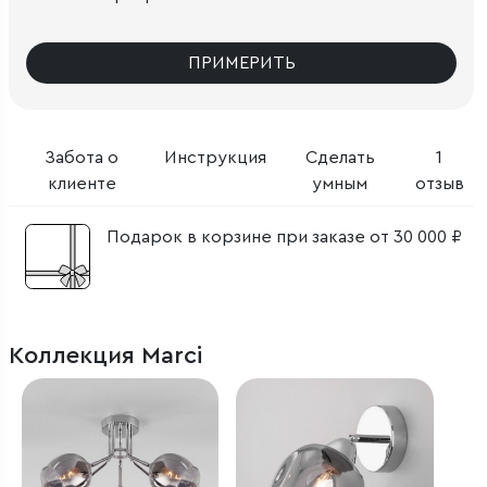
ПРИМЕРИТЬ
Забота о
Инструкция
Сделать
1
клиенте
умным
отзыв
Подарок в корзине при заказе от 30 000 ₽
Коллекция Marci