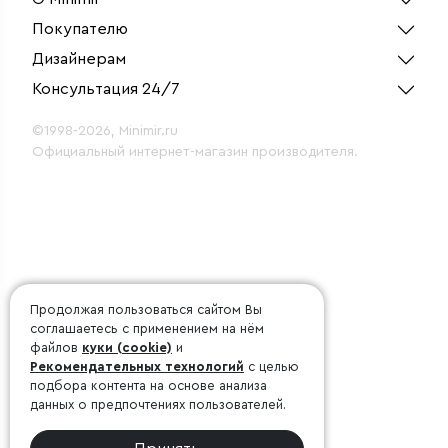
Покупателю
Дизайнерам
Консультация 24/7
©1998-2026, Minimir.ru
Официальный интернет-магазин производителя.
Продолжая пользоваться сайтом Вы
соглашаетесь с применением на нём
файлов
куки (cookie)
и
Рекомендательных технологий
с целью
подбора контента на основе анализа
данных о предпочтениях пользователей.