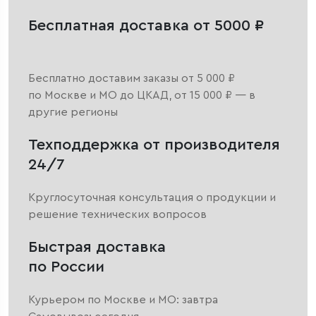
Бесплатная доставка от 5000 ₽
Бесплатно доставим заказы от 5 000 ₽
по Москве и МО до ЦКАД, от 15 000 ₽ — в
другие регионы
Техподдержка от производителя
24/7
Круглосуточная консультация о продукции и
решение технических вопросов
Быстрая доставка
по России
Курьером по Москве и МО: завтра