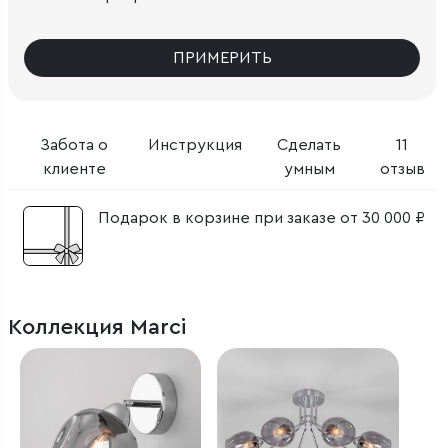
ПРИМЕРИТЬ
Забота о
Инструкция
Сделать
11
клиенте
умным
отзыв
Подарок в корзине при заказе от 30 000 ₽
Коллекция Marci