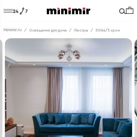
Minimir.ru
Освещение для дома
Люстры
30164/5 хром