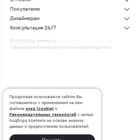
Покупателю
Дизайнерам
Консультация 24/7
©1998-2026, Minimir.ru
Официальный интернет-магазин производителя.
Продолжая пользоваться сайтом Вы
соглашаетесь с применением на нём
файлов
куки (cookie)
и
Рекомендательных технологий
с целью
подбора контента на основе анализа
данных о предпочтениях пользователей.