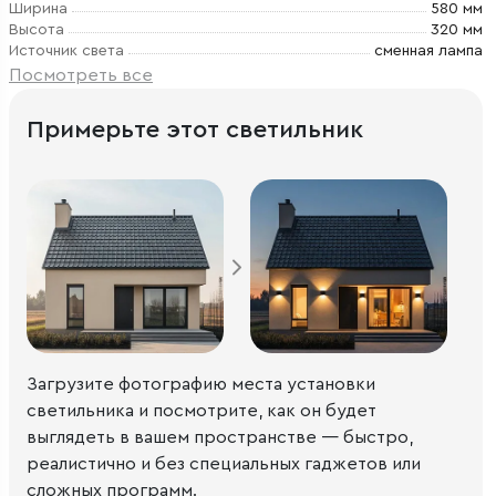
Ширина
580 мм
Высота
320 мм
Источник света
сменная лампа
Посмотреть все
Примерьте этот светильник
Загрузите фотографию места установки
светильника и посмотрите, как он будет
выглядеть в вашем пространстве — быстро,
реалистично и без специальных гаджетов или
сложных программ.