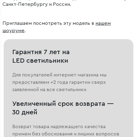
Санкт-Петербургу и России.
Приглашаем посмотреть эту модель в
нашем
шоуруме
.
Гарантия 7 лет на
LED светильники
Для покупателей интернет-магазина мы
предоставляем +2 года гарантии сверх
заявленной на все светильники
Увеличенный срок возврата —
30 дней
Возврат товара надлежащего качества
примем без обоснования и лишних вопросов