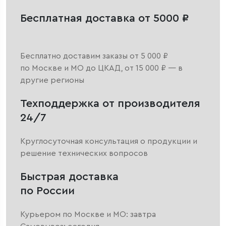
Бесплатная доставка от 5000 ₽
Бесплатно доставим заказы от 5 000 ₽
по Москве и МО до ЦКАД, от 15 000 ₽ — в
другие регионы
Техподдержка от производителя
24/7
Круглосуточная консультация о продукции и
решение технических вопросов
Быстрая доставка
по России
Курьером по Москве и МО: завтра