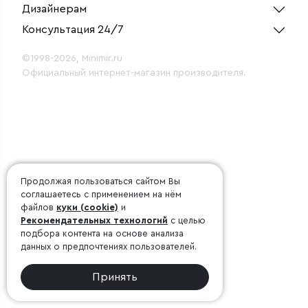
Дизайнерам
Консультация 24/7
©1998-2026, Minimir.ru
Официальный интернет-магазин производителя.
Продолжая пользоваться сайтом Вы
соглашаетесь с применением на нём
файлов
куки (cookie)
и
Рекомендательных технологий
с целью
подбора контента на основе анализа
данных о предпочтениях пользователей.
Принять