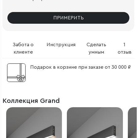
ПРИМЕРИТЬ
Забота о
Инструкция
Сделать
1
клиенте
умным
отзыв
Подарок в корзине при заказе от 30 000 ₽
Коллекция Grand