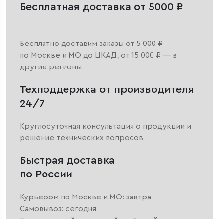
Бесплатная доставка от 5000 ₽
Бесплатно доставим заказы от 5 000 ₽
по Москве и МО до ЦКАД, от 15 000 ₽ — в
другие регионы
Техподдержка от производителя
24/7
Круглосуточная консультация о продукции и
решение технических вопросов
Быстрая доставка
по России
Курьером по Москве и МО: завтра
Самовывоз: сегодня