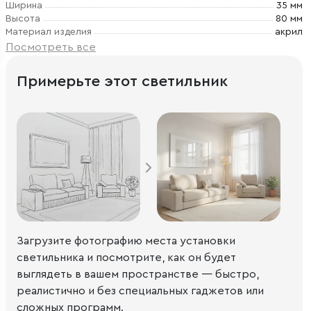
Ширина
35 мм
Высота
80 мм
Материал изделия
акрил
Посмотреть все
Примерьте этот светильник
Загрузите фотографию места установки
светильника и посмотрите, как он будет
выглядеть в вашем пространстве — быстро,
реалистично и без специальных гаджетов или
сложных программ.