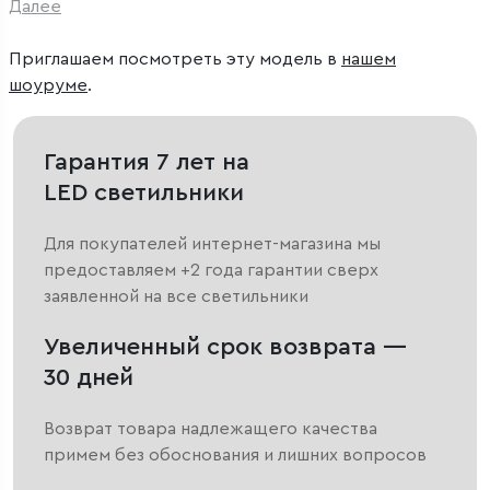
Далее
Приглашаем посмотреть эту модель в
нашем
шоуруме
.
Гарантия 7 лет на
LED светильники
Для покупателей интернет-магазина мы
предоставляем +2 года гарантии сверх
заявленной на все светильники
Увеличенный срок возврата —
30 дней
Возврат товара надлежащего качества
примем без обоснования и лишних вопросов