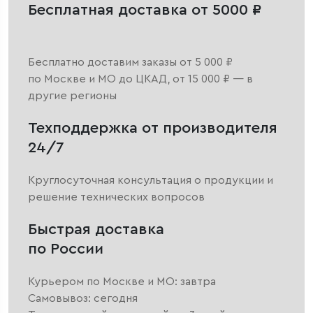
Бесплатная доставка от 5000 ₽
Бесплатно доставим заказы от 5 000 ₽
по Москве и МО до ЦКАД, от 15 000 ₽ — в
другие регионы
Техподдержка от производителя
24/7
Круглосуточная консультация о продукции и
решение технических вопросов
Быстрая доставка
по России
Курьером по Москве и МО: завтра
Самовывоз: сегодня