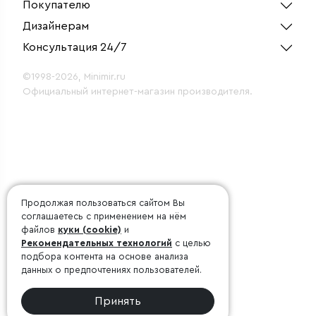
Покупателю
Дизайнерам
Консультация 24/7
©1998-2026, Minimir.ru
Официальный интернет-магазин производителя.
Продолжая пользоваться сайтом Вы
соглашаетесь с применением на нём
файлов
куки (cookie)
и
Рекомендательных технологий
с целью
подбора контента на основе анализа
данных о предпочтениях пользователей.
Принять