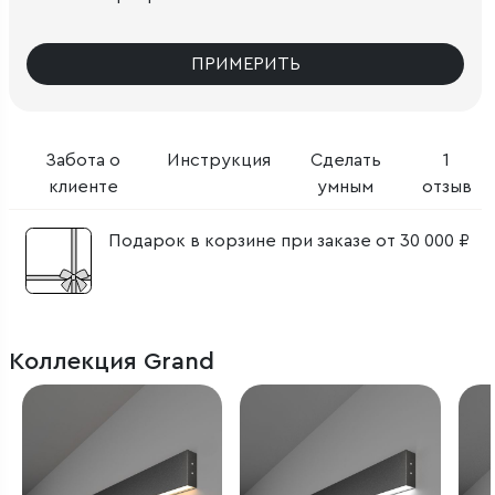
ПРИМЕРИТЬ
Забота о
Инструкция
Сделать
1
клиенте
умным
отзыв
Подарок в корзине при заказе от 30 000 ₽
Коллекция Grand