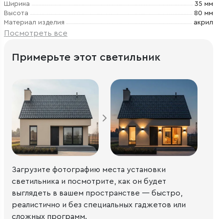
Ширина
35 мм
Высота
80 мм
Материал изделия
акрил
Посмотреть все
Примерьте этот светильник
Загрузите фотографию места установки
светильника и посмотрите, как он будет
выглядеть в вашем пространстве — быстро,
реалистично и без специальных гаджетов или
сложных программ.