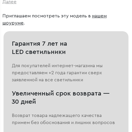
Далее
Приглашаем посмотреть эту модель в
нашем
шоуруме
.
Гарантия 7 лет на
LED светильники
Для покупателей интернет-магазина мы
предоставляем +2 года гарантии сверх
заявленной на все светильники
Увеличенный срок возврата —
30 дней
Возврат товара надлежащего качества
примем без обоснования и лишних вопросов