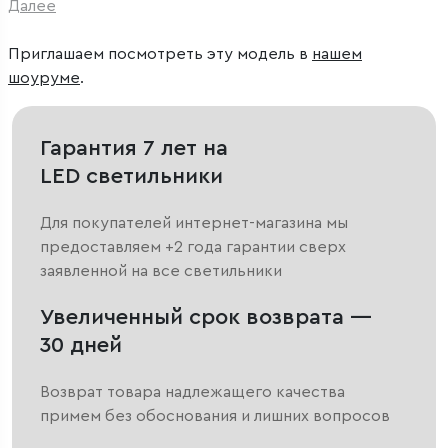
Далее
Приглашаем посмотреть эту модель в
нашем
шоуруме
.
Гарантия 7 лет на
LED светильники
Для покупателей интернет-магазина мы
предоставляем +2 года гарантии сверх
заявленной на все светильники
Увеличенный срок возврата —
30 дней
Возврат товара надлежащего качества
примем без обоснования и лишних вопросов