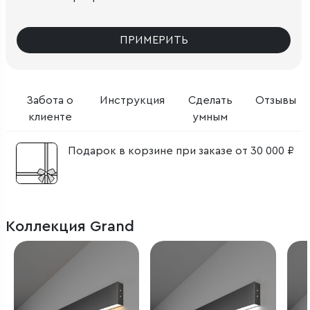
ПРИМЕРИТЬ
Забота о
Инструкция
Сделать
Отзывы
клиенте
умным
Подарок в корзине при заказе от 30 000 ₽
Коллекция Grand