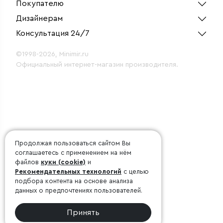
Покупателю
Дизайнерам
Консультация 24/7
©1998-2026, Minimir.ru
Официальный интернет-магазин производителя.
Продолжая пользоваться сайтом Вы
соглашаетесь с применением на нём
файлов
куки (cookie)
и
Рекомендательных технологий
с целью
подбора контента на основе анализа
данных о предпочтениях пользователей.
Принять