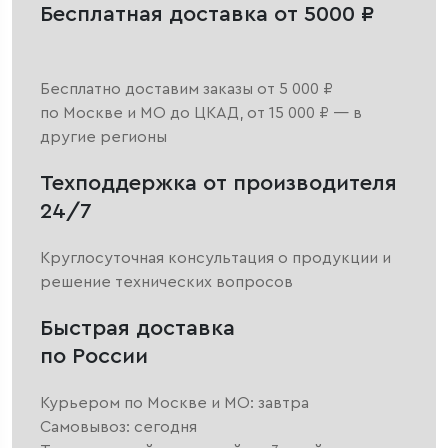
Бесплатная доставка от 5000 ₽
Бесплатно доставим заказы от 5 000 ₽
по Москве и МО до ЦКАД, от 15 000 ₽ — в
другие регионы
Техподдержка от производителя
24/7
Круглосуточная консультация о продукции и
решение технических вопросов
Быстрая доставка
по России
Курьером по Москве и МО: завтра
Самовывоз: сегодня