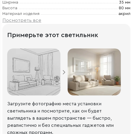
Ширина
35 мм
Высота
80 мм
Материал изделия
акрил
Посмотреть все
Примерьте этот светильник
Загрузите фотографию места установки
светильника и посмотрите, как он будет
выглядеть в вашем пространстве — быстро,
реалистично и без специальных гаджетов или
сложных программ.