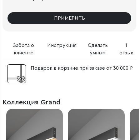
ПРИМЕРИТЬ
Забота о
Инструкция
Сделать
1
клиенте
умным
отзыв
Подарок в корзине при заказе от 30 000 ₽
Коллекция Grand