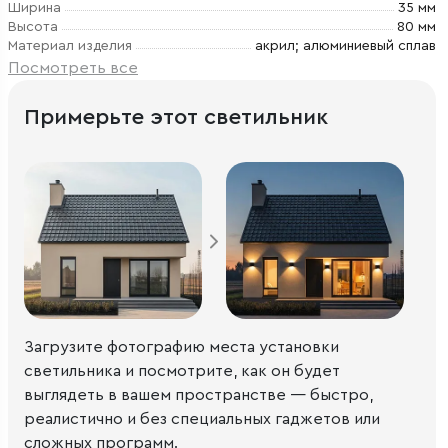
Ширина
35 мм
Высота
80 мм
Материал изделия
акрил; алюминиевый сплав
Посмотреть все
Примерьте этот светильник
Загрузите фотографию места установки
светильника и посмотрите, как он будет
выглядеть в вашем пространстве — быстро,
реалистично и без специальных гаджетов или
сложных программ.