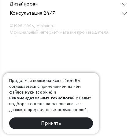
Дизайнерам
Консультация 24/7
©1998-2026, Minimir.ru
Официальный интернет-магазин производителя.
Продолжая пользоваться сайтом Вы
соглашаетесь с применением на нём
файлов
куки (cookie)
и
Рекомендательных технологий
с целью
подбора контента на основе анализа
данных о предпочтениях пользователей.
Принять