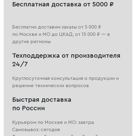
Бесплатная доставка от 5000 ₽
Бесплатно доставим заказы от 5 000 ₽
по Москве и МО до ЦКАД, от 15 000 ₽ — в
другие регионы
Техподдержка от производителя
24/7
Круглосуточная консультация о продукции и
решение технических вопросов
Быстрая доставка
по России
Курьером по Москве и МО: завтра
Самовывоз: сегодня