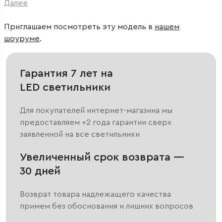
Далее
Приглашаем посмотреть эту модель в
нашем
шоуруме
.
Гарантия 7 лет на
LED светильники
Для покупателей интернет-магазина мы
предоставляем +2 года гарантии сверх
заявленной на все светильники
Увеличенный срок возврата —
30 дней
Возврат товара надлежащего качества
примем без обоснования и лишних вопросов