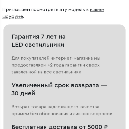
Приглашаем посмотреть эту модель в
нашем
шоуруме
.
Гарантия 7 лет на
LED светильники
Для покупателей интернет-магазина мы
предоставляем +2 года гарантии сверх
заявленной на все светильники
Увеличенный срок возврата —
30 дней
Возврат товара надлежащего качества
примем без обоснования и лишних вопросов
Бесплатная доставка от 5000 ₽