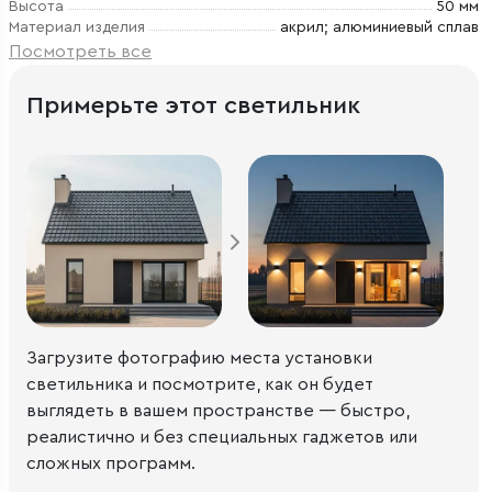
Высота
50 мм
Материал изделия
акрил; алюминиевый сплав
Посмотреть все
Примерьте этот светильник
Загрузите фотографию места установки
светильника и посмотрите, как он будет
выглядеть в вашем пространстве — быстро,
реалистично и без специальных гаджетов или
сложных программ.