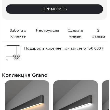
ПРИМЕРИТЬ
Забота о
Инструкция
Сделать
2
клиенте
умным
отзыва
Подарок в корзине при заказе от 30 000 ₽
Коллекция Grand