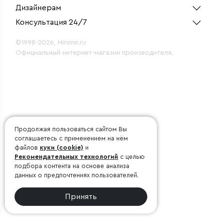
Дизайнерам
Консультация 24/7
©1998-2026, Minimir.ru
Официальный интернет-магазин производителя.
Продолжая пользоваться сайтом Вы
соглашаетесь с применением на нём
файлов
куки (cookie)
и
Рекомендательных технологий
с целью
подбора контента на основе анализа
данных о предпочтениях пользователей.
Принять