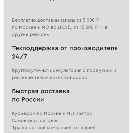
Бесплатно доставим заказы от 5 000 ₽
по Москве и МО до ЦКАД, от 15 000 ₽ — в
другие регионы
Техподдержка от производителя
24/7
Круглосуточная консультация о продукции и
решение технических вопросов
Быстрая доставка
по России
Курьером по Москве и МО: завтра
Самовывоз: сегодня
Транспортной компанией: от 3 дней