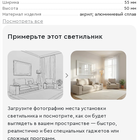
Ширина
55 мм
Высота
50 мм
Материал изделия
акрил; алюминиевый сплав
Посмотреть все
Примерьте этот светильник
Загрузите фотографию места установки
светильника и посмотрите, как он будет
выглядеть в вашем пространстве — быстро,
реалистично и без специальных гаджетов или
сложных программ.