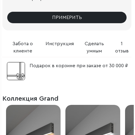
ПРИМЕРИТЬ
Забота о
Инструкция
Сделать
1
клиенте
умным
отзыв
Подарок в корзине при заказе от 30 000 ₽
Коллекция Grand