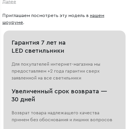
Далее
Приглашаем посмотреть эту модель в
нашем
шоуруме
.
Гарантия 7 лет на
LED светильники
Для покупателей интернет-магазина мы
предоставляем +2 года гарантии сверх
заявленной на все светильники
Увеличенный срок возврата —
30 дней
Возврат товара надлежащего качества
примем без обоснования и лишних вопросов