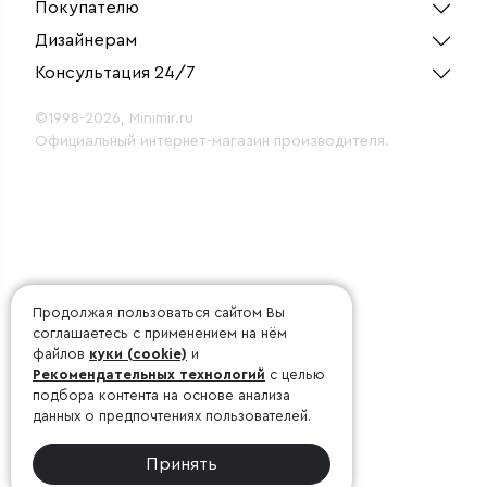
Покупателю
Дизайнерам
Консультация 24/7
©1998-2026, Minimir.ru
Официальный интернет-магазин производителя.
Продолжая пользоваться сайтом Вы
соглашаетесь с применением на нём
файлов
куки (cookie)
и
Рекомендательных технологий
с целью
подбора контента на основе анализа
данных о предпочтениях пользователей.
Принять