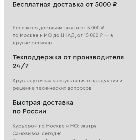
Бесплатная доставка от 5000 ₽
Бесплатно доставим заказы от 5 000 ₽
по Москве и МО до ЦКАД, от 15 000 ₽ — в
другие регионы
Техподдержка от производителя
24/7
Круглосуточная консультация о продукции и
решение технических вопросов
Быстрая доставка
по России
Курьером по Москве и МО: завтра
Самовывоз: сегодня