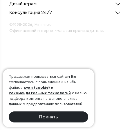
Дизайнерам
Консультация 24/7
©1998-2026, Minimir.ru
Официальный интернет-магазин производителя.
Продолжая пользоваться сайтом Вы
соглашаетесь с применением на нём
файлов
куки (cookie)
и
Рекомендательных технологий
с целью
подбора контента на основе анализа
данных о предпочтениях пользователей.
Принять