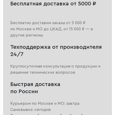
Бесплатная доставка от 5000 ₽
Бесплатно доставим заказы от 5 000 ₽
по Москве и МО до ЦКАД, от 15 000 ₽ — в
другие регионы
Техподдержка от производителя
24/7
Круглосуточная консультация о продукции и
решение технических вопросов
Быстрая доставка
по России
Курьером по Москве и МО: завтра
Самовывоз: сегодня