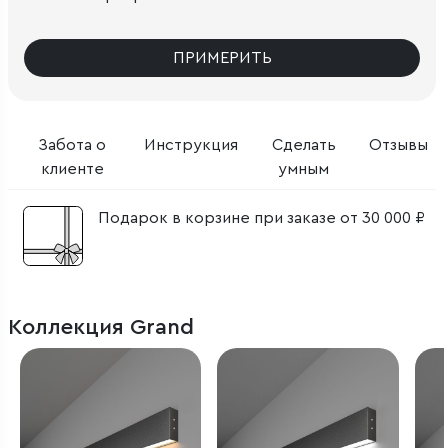
ПРИМЕРИТЬ
Забота о
Инструкция
Сделать
Отзывы
клиенте
умным
Подарок в корзине при заказе от 30 000 ₽
Коллекция Grand