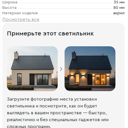
Ширина
35 мм
Высота
80 мм
Материал изделия
акрил
Посмотреть все
Примерьте этот светильник
Загрузите фотографию места установки
светильника и посмотрите, как он будет
выглядеть в вашем пространстве — быстро,
реалистично и без специальных гаджетов или
сложных программ.