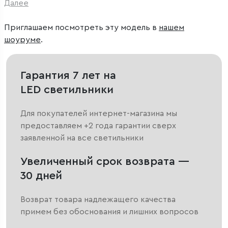
Далее
Приглашаем посмотреть эту модель в
нашем
шоуруме
.
Гарантия 7 лет на
LED светильники
Для покупателей интернет-магазина мы
предоставляем +2 года гарантии сверх
заявленной на все светильники
Увеличенный срок возврата —
30 дней
Возврат товара надлежащего качества
примем без обоснования и лишних вопросов