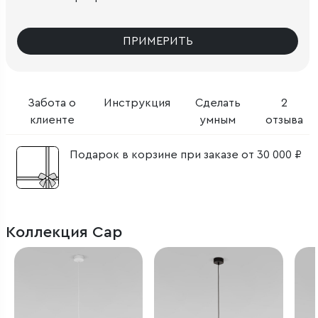
ПРИМЕРИТЬ
Забота о
Инструкция
Сделать
2
клиенте
умным
отзыва
Подарок в корзине при заказе от 30 000 ₽
Коллекция Cap