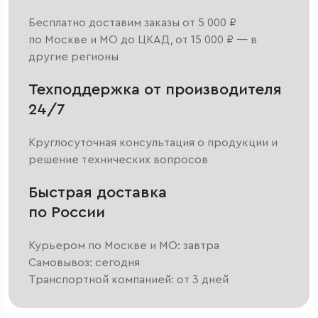
Бесплатно доставим заказы от 5 000 ₽
по Москве и МО до ЦКАД, от 15 000 ₽ — в
другие регионы
Техподдержка от производителя
24/7
Круглосуточная консультация о продукции и
решение технических вопросов
Быстрая доставка
по России
Курьером по Москве и МО: завтра
Самовывоз: сегодня
Транспортной компанией: от 3 дней