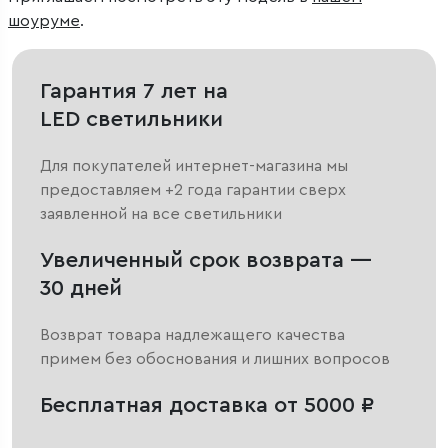
шоуруме
.
Гарантия 7 лет на
LED светильники
Для покупателей интернет-магазина мы
предоставляем +2 года гарантии сверх
заявленной на все светильники
Увеличенный срок возврата —
30 дней
Возврат товара надлежащего качества
примем без обоснования и лишних вопросов
Бесплатная доставка от 5000 ₽