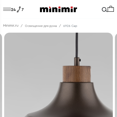
Minimir.ru
Освещение для дома
6926 Cap