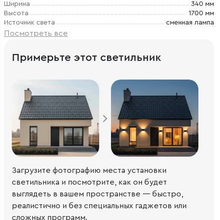
Ширина
340 мм
Высота
1700 мм
Источник света
сменная лампа
Посмотреть все
Примерьте этот светильник
Загрузите фотографию места установки
светильника и посмотрите, как он будет
выглядеть в вашем пространстве — быстро,
реалистично и без специальных гаджетов или
сложных программ.