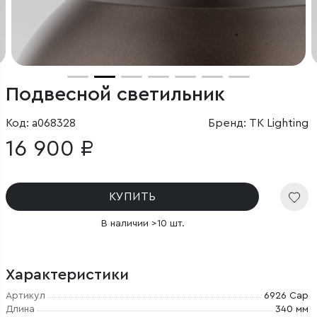
Подвесной светильник
Код: a068328
Бренд: TK Lighting
16 900 ₽
КУПИТЬ
В наличии >10 шт.
Характеристики
Артикул
6926 Cap
Длина
340 мм