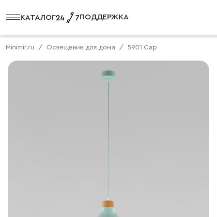
ПОДДЕРЖКА
КАТАЛОГ
Minimir.ru
Освещение для дома
5901 Cap