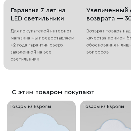
Гарантия 7 лет на
Увеличенный 
LED светильники
возврата — 3
Для покупателей интернет-
Возврат товара на
магазина мы предоставляем
качества примем б
+2 года гарантии сверх
обоснования и лиш
заявленной на все
вопросов
светильники
С этим товаром покупают
Товары из Европы
Товары из Европы