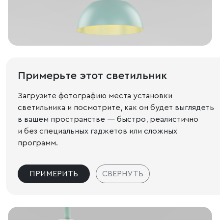
Примерьте этот светильник
Загрузите фотографию места установки
светильника и посмотрите, как он будет выглядеть
в вашем пространстве — быстро, реалистично
и без специальных гаджетов или сложных
программ.
ПРИМЕРИТЬ
СВЕРНУТЬ