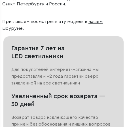
Санкт-Петербургу и России.
Приглашаем посмотреть эту модель в
нашем
шоуруме
.
Гарантия 7 лет на
LED светильники
Для покупателей интернет-магазина мы
предоставляем +2 года гарантии сверх
заявленной на все светильники
Увеличенный срок возврата —
30 дней
Возврат товара надлежащего качества
примем без обоснования и лишних вопросов