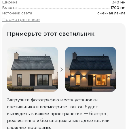
Ширина
340 мм
Высота
1700 мм
Источник света
сменная лампа
Посмотреть все
Примерьте этот светильник
Загрузите фотографию места установки
светильника и посмотрите, как он будет
выглядеть в вашем пространстве — быстро,
реалистично и без специальных гаджетов или
сложных программ.