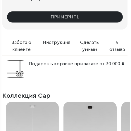
ПРИМЕРИТЬ
Забота о
Инструкция
Сделать
4
клиенте
умным
отзыва
Подарок в корзине при заказе от 30 000 ₽
Коллекция Cap