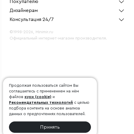
Покупателю
Дизайнерам
Консультация 24/7
©1998-2026, Minimir.ru
Официальный интернет-магазин производителя.
Продолжая пользоваться сайтом Вы
соглашаетесь с применением на нём
файлов
куки (cookie)
и
Рекомендательных технологий
с целью
подбора контента на основе анализа
данных о предпочтениях пользователей.
Принять