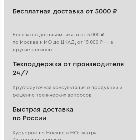
Бесплатная доставка от 5000 ₽
Бесплатно доставим заказы от 5 000 ₽
по Москве и МО до ЦКАД, от 15 000 ₽ — в
другие регионы
Техподдержка от производителя
24/7
Круглосуточная консультация о продукции и
решение технических вопросов
Быстрая доставка
по России
Курьером по Москве и МО: завтра