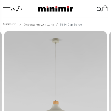
Minimir.ru
Освещение для дома
5664 Cap Beige