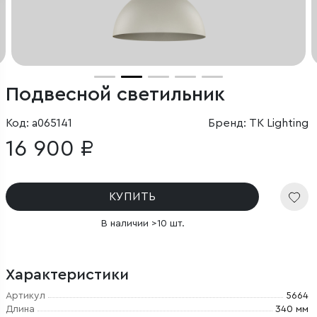
Подвесной светильник
Код: a065141
Бренд: TK Lighting
16 900 ₽
КУПИТЬ
В наличии >10 шт.
Характеристики
Артикул
5664
Длина
340 мм