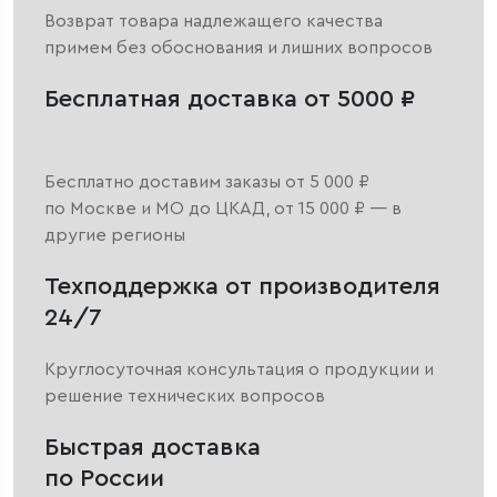
Возврат товара надлежащего качества
примем без обоснования и лишних вопросов
Бесплатная доставка от 5000 ₽
Бесплатно доставим заказы от 5 000 ₽
по Москве и МО до ЦКАД, от 15 000 ₽ — в
другие регионы
Техподдержка от производителя
24/7
Круглосуточная консультация о продукции и
решение технических вопросов
Быстрая доставка
по России