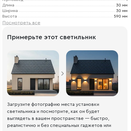
Длина
30 мм
Ширина
30 мм
Высота
590 мм
Посмотреть все
Примерьте этот светильник
Загрузите фотографию места установки
светильника и посмотрите, как он будет
выглядеть в вашем пространстве — быстро,
реалистично и без специальных гаджетов или