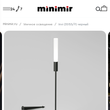
Minimir.ru
Уличное освещение
Invi (35155/F) черный