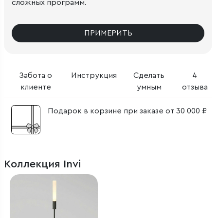
сложных программ.
ПРИМЕРИТЬ
Забота о
Инструкция
Сделать
4
клиенте
умным
отзыва
Подарок в корзине при заказе от 30 000 ₽
Коллекция Invi