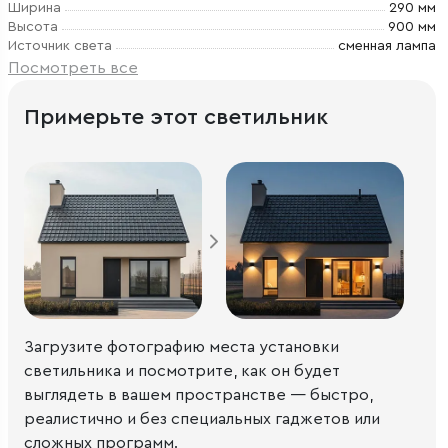
Ширина
290 мм
Высота
900 мм
Источник света
сменная лампа
Посмотреть все
Примерьте этот светильник
Загрузите фотографию места установки
светильника и посмотрите, как он будет
выглядеть в вашем пространстве — быстро,
реалистично и без специальных гаджетов или
сложных программ.