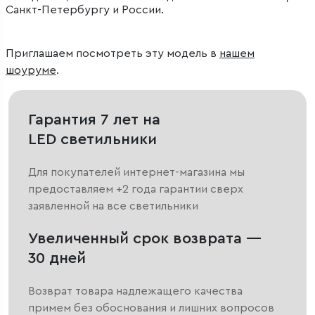
Санкт-Петербургу и России.
Приглашаем посмотреть эту модель в
нашем
шоуруме
.
Гарантия 7 лет на
LED светильники
Для покупателей интернет-магазина мы
предоставляем +2 года гарантии сверх
заявленной на все светильники
Увеличенный срок возврата —
30 дней
Возврат товара надлежащего качества
примем без обоснования и лишних вопросов