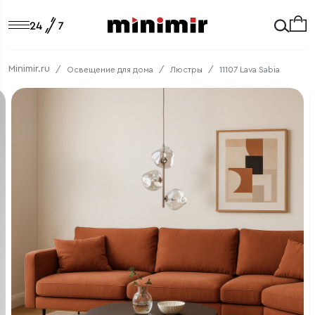
Minimir.ru
Освещение для дома
Люстры
11107 Lava Sabia