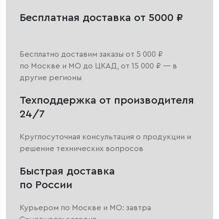
Бесплатная доставка от 5000 ₽
Бесплатно доставим заказы от 5 000 ₽
по Москве и МО до ЦКАД, от 15 000 ₽ — в
другие регионы
Техподдержка от производителя
24/7
Круглосуточная консультация о продукции и
решение технических вопросов
Быстрая доставка
по России
Курьером по Москве и МО: завтра