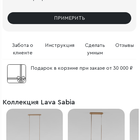
ПРИМЕРИТЬ
Забота о
Инструкция
Сделать
Отзывы
клиенте
умным
Подарок в корзине при заказе от 30 000 ₽
Коллекция Lava Sabia