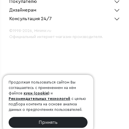
Покупателю
Дизайнерам
Консультация 24/7
©1998-2026, Minimir.ru
Официальный интернет-магазин производителя.
Продолжая пользоваться сайтом Вы
соглашаетесь с применением на нём
файлов
куки (cookie)
и
Рекомендательных технологий
с целью
подбора контента на основе анализа
данных о предпочтениях пользователей.
Принять