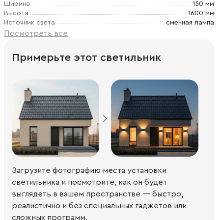
Ширина
150 мм
Высота
1600 мм
Источник света
сменная лампа
Посмотреть все
Примерьте этот светильник
Загрузите фотографию места установки
светильника и посмотрите, как он будет
выглядеть в вашем пространстве — быстро,
реалистично и без специальных гаджетов или
сложных программ.