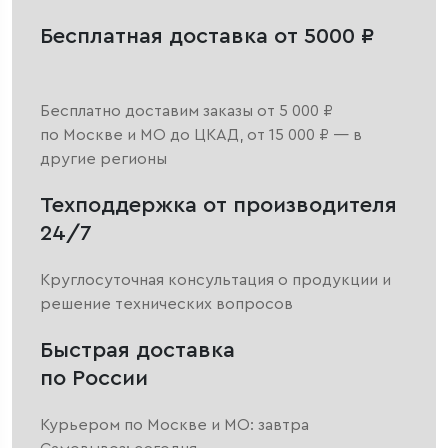
Бесплатная доставка от 5000 ₽
Бесплатно доставим заказы от 5 000 ₽
по Москве и МО до ЦКАД, от 15 000 ₽ — в
другие регионы
Техподдержка от производителя
24/7
Круглосуточная консультация о продукции и
решение технических вопросов
Быстрая доставка
по России
Курьером по Москве и МО: завтра