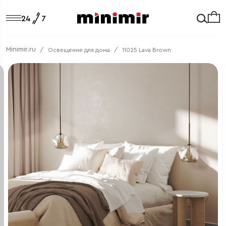
Minimir.ru
Освещение для дома
11025 Lava Brown