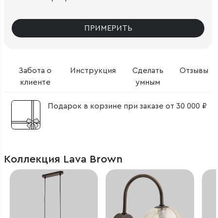
ПРИМЕРИТЬ
Забота о
Инструкция
Сделать
Отзывы
клиенте
умным
Подарок в корзине при заказе от 30 000 ₽
Коллекция Lava Brown