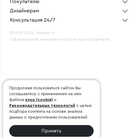
Покупателю
Дизайнерам
Консультация 24/7
©1998-2026, Minimir.ru
Официальный интернет-магазин производителя.
Продолжая пользоваться сайтом Вы
соглашаетесь с применением на нём
файлов
куки (cookie)
и
Рекомендательных технологий
с целью
подбора контента на основе анализа
данных о предпочтениях пользователей.
Принять