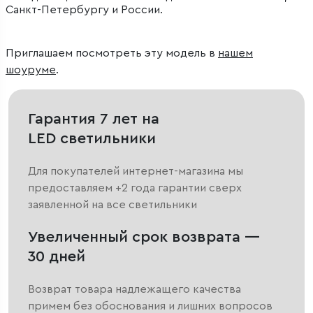
Санкт-Петербургу и России.
Приглашаем посмотреть эту модель в
нашем
шоуруме
.
Гарантия 7 лет на
LED светильники
Для покупателей интернет-магазина мы
предоставляем +2 года гарантии сверх
заявленной на все светильники
Увеличенный срок возврата —
30 дней
Возврат товара надлежащего качества
примем без обоснования и лишних вопросов