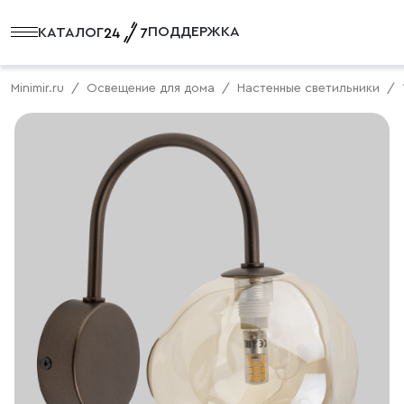
ПОДДЕРЖКА
КАТАЛОГ
Minimir.ru
Освещение для дома
Настенные светильники