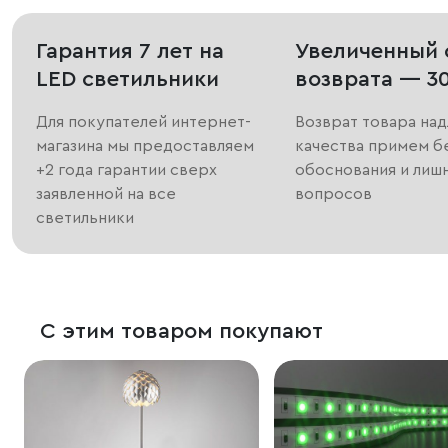
Гарантия 7 лет на
Увеличенный 
LED светильники
возврата — 3
Для покупателей интернет-
Возврат товара на
магазина мы предоставляем
качества примем б
+2 года гарантии сверх
обоснования и лиш
заявленной на все
вопросов
светильники
С этим товаром покупают