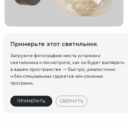
Примерьте этот светильник
Загрузите фотографию места установки
светильника и посмотрите, как он будет выглядеть
в вашем пространстве — быстро, реалистично
и без специальных гаджетов или сложных
программ.
ПРИМЕРИТЬ
СВЕРНУТЬ