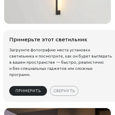
Примерьте этот светильник
Загрузите фотографию места установки
светильника и посмотрите, как он будет выглядеть
в вашем пространстве — быстро, реалистично
и без специальных гаджетов или сложных
программ.
ПРИМЕРИТЬ
СВЕРНУТЬ