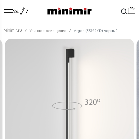
Minimir.ru
Уличное освещение
Argos (35122/D) черный