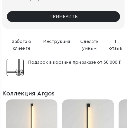
ПРИМЕРИТЬ
Забота о
Инструкция
Сделать
1
клиенте
умным
отзыв
Подарок в корзине при заказе от 30 000 ₽
Коллекция Argos