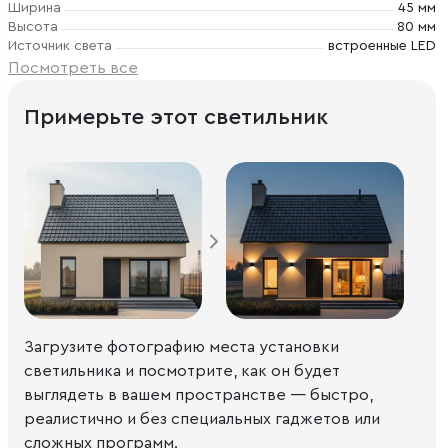
Ширина
45 мм
Высота
80 мм
Источник света
встроенные LED
Посмотреть все
Примерьте этот светильник
Загрузите фотографию места установки
светильника и посмотрите, как он будет
выглядеть в вашем пространстве — быстро,
реалистично и без специальных гаджетов или
сложных программ.