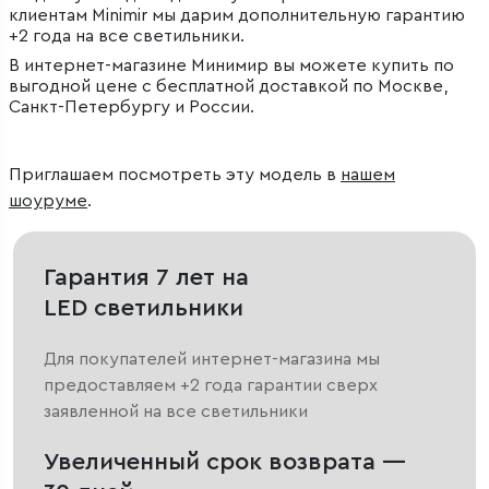
клиентам Minimir мы дарим дополнительную гарантию
+2 года на все светильники.
В интернет-магазине Минимир вы можете купить по
выгодной цене с бесплатной доставкой по Москве,
Санкт-Петербургу и России.
Приглашаем посмотреть эту модель в
нашем
шоуруме
.
Гарантия 7 лет на
LED светильники
Для покупателей интернет-магазина мы
предоставляем +2 года гарантии сверх
заявленной на все светильники
Увеличенный срок возврата —