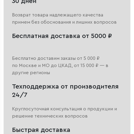
30 дней
Возврат товара надлежащего качества
примем без обоснования и лишних вопросов
Бесплатная доставка от 5000 ₽
Бесплатно доставим заказы от 5 000 ₽
по Москве и МО до ЦКАД, от 15 000 ₽ — в
другие регионы
Техподдержка от производителя
24/7
Круглосуточная консультация о продукции и
решение технических вопросов
Быстрая доставка