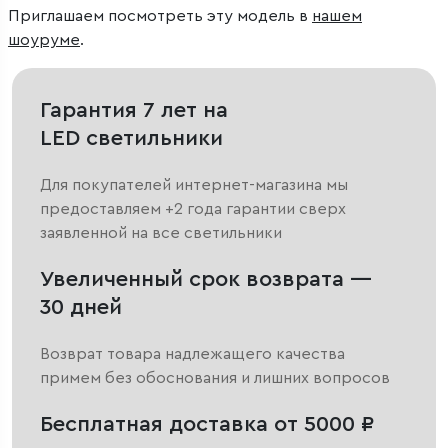
Приглашаем посмотреть эту модель в
нашем
шоуруме
.
Гарантия 7 лет на
LED светильники
Для покупателей интернет-магазина мы
предоставляем +2 года гарантии сверх
заявленной на все светильники
Увеличенный срок возврата —
30 дней
Возврат товара надлежащего качества
примем без обоснования и лишних вопросов
Бесплатная доставка от 5000 ₽