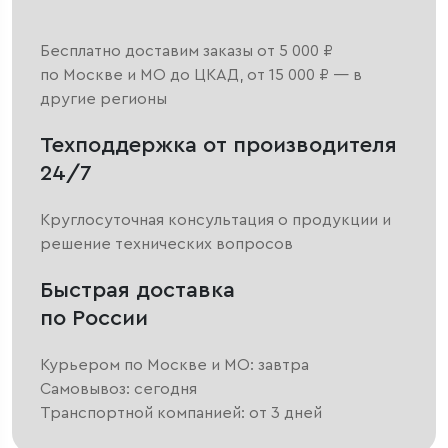
Бесплатно доставим заказы от 5 000 ₽
по Москве и МО до ЦКАД, от 15 000 ₽ — в
другие регионы
Техподдержка от производителя
24/7
Круглосуточная консультация о продукции и
решение технических вопросов
Быстрая доставка
по России
Курьером по Москве и МО: завтра
Самовывоз: сегодня
Транспортной компанией: от 3 дней