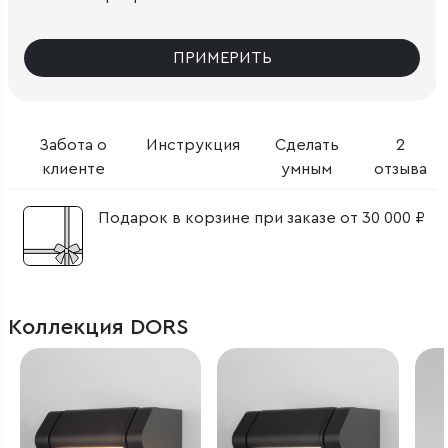
ПРИМЕРИТЬ
Забота о
Инструкция
Сделать
2
клиенте
умным
отзыва
Подарок в корзине при заказе от 30 000 ₽
Коллекция DORS