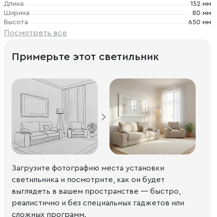
Длина
152 мм
Ширина
80 мм
Высота
650 мм
Посмотреть все
Примерьте этот светильник
Загрузите фотографию места установки
светильника и посмотрите, как он будет
выглядеть в вашем пространстве — быстро,
реалистично и без специальных гаджетов или
сложных программ.