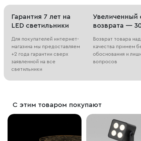
Гарантия 7 лет на
Увеличенный 
LED светильники
возврата — 3
Для покупателей интернет-
Возврат товара на
магазина мы предоставляем
качества примем б
+2 года гарантии сверх
обоснования и лиш
заявленной на все
вопросов
светильники
С этим товаром покупают