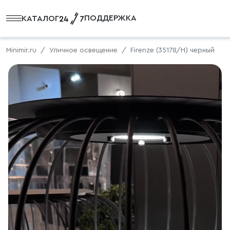
ПОДДЕРЖКА
КАТАЛОГ
Minimir.ru
Уличное освещение
Firenze (35178/H) черный