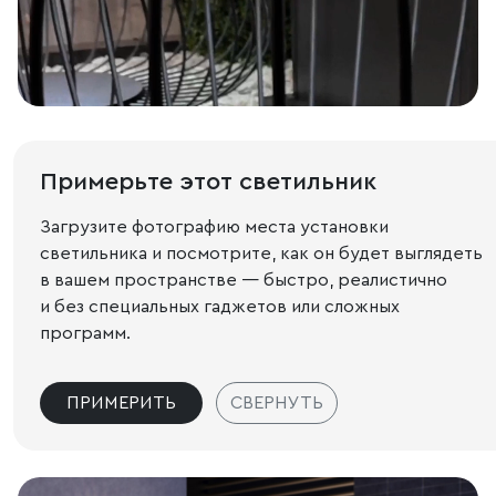
Примерьте этот светильник
Загрузите фотографию места установки
светильника и посмотрите, как он будет выглядеть
в вашем пространстве — быстро, реалистично
и без специальных гаджетов или сложных
программ.
ПРИМЕРИТЬ
СВЕРНУТЬ