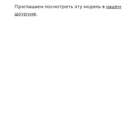
Приглашаем посмотреть эту модель в
нашем
шоуруме
.