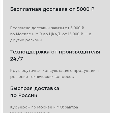
Бесплатная доставка от 5000 ₽
Бесплатно доставим заказы от 5 000 ₽
по Москве и МО до ЦКАД, от 15 000 ₽ — в
другие регионы
Техподдержка от производителя
24/7
Круглосуточная консультация о продукции и
решение технических вопросов
Быстрая доставка
по России
Курьером по Москве и МО: завтра