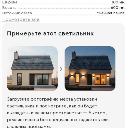
Ширина
100 мм
Высота
600 мм
Источник света
сменная лампа
Посмотреть все
Примерьте этот светильник
Загрузите фотографию места установки
светильника и посмотрите, как он будет
выглядеть в вашем пространстве — быстро,
реалистично и без специальных гаджетов или
сложных программ.