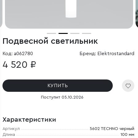
Подвесной светильник
Код: a062780
Бренд: Elektrostandard
4 520 ₽
КУПИТЬ
Поступит 05.10.2026
Характеристики
Артикул
5602 TECHNO черный
Длина
100 мм