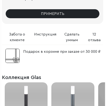
ПРИМЕРИТЬ
Забота о
Инструкция
Сделать
12
клиенте
умным
отзыва
Подарок в корзине при заказе от 30 000 ₽
Коллекция Glas