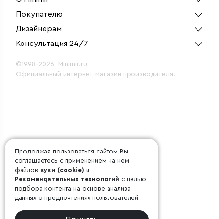
Покупателю
Дизайнерам
Консультация 24/7
©1998-2026, Minimir.ru
Официальный интернет-магазин производителя.
Продолжая пользоваться сайтом Вы
соглашаетесь с применением на нём
файлов
куки (cookie)
и
Рекомендательных технологий
с целью
подбора контента на основе анализа
данных о предпочтениях пользователей.