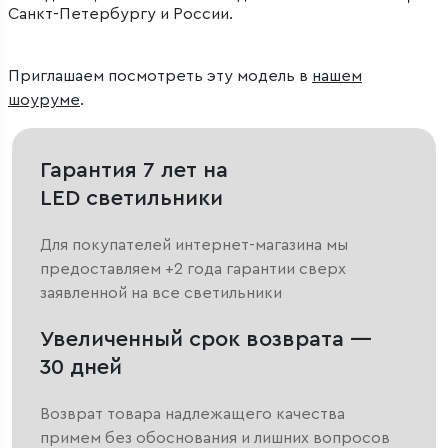
Санкт-Петербургу и России.
Приглашаем посмотреть эту модель в
нашем
шоуруме
.
Гарантия 7 лет на
LED светильники
Для покупателей интернет-магазина мы
предоставляем +2 года гарантии сверх
заявленной на все светильники
Увеличенный срок возврата —
30 дней
Возврат товара надлежащего качества
примем без обоснования и лишних вопросов