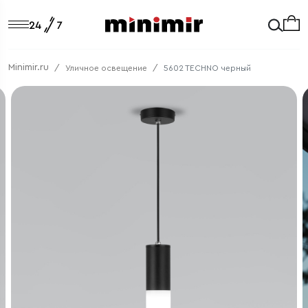
Minimir.ru
Уличное освещение
5602 TECHNO черный