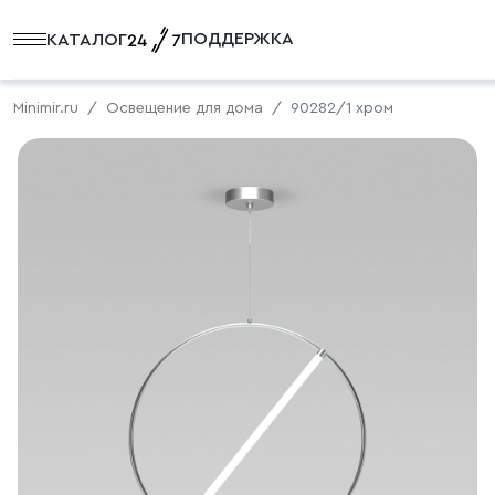
ПОДДЕРЖКА
КАТАЛОГ
Minimir.ru
Освещение для дома
90282/1 хром