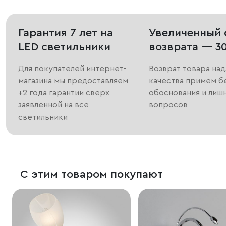
Гарантия 7 лет на
Увеличенный 
LED светильники
возврата — 3
Для покупателей интернет-
Возврат товара на
магазина мы предоставляем
качества примем б
+2 года гарантии сверх
обоснования и лиш
заявленной на все
вопросов
светильники
С этим товаром покупают