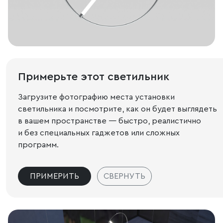
Примерьте этот светильник
Загрузите фотографию места установки
светильника и посмотрите, как он будет выглядеть
в вашем пространстве — быстро, реалистично
и без специальных гаджетов или сложных
программ.
ПРИМЕРИТЬ
СВЕРНУТЬ