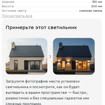
Ширина
180 мм
Высота
240 мм
Источник света
сменная лампа
Посмотреть все
Примерьте этот светильник
Загрузите фотографию места установки
светильника и посмотрите, как он будет
выглядеть в вашем пространстве — быстро,
реалистично и без специальных гаджетов или
сложных программ.