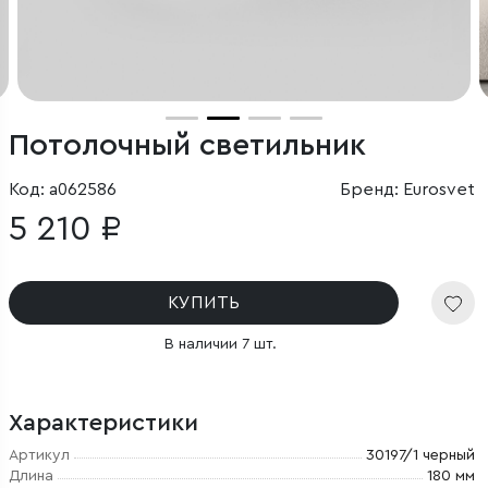
Потолочный светильник
Код: a062586
Бренд: Eurosvet
5 210 ₽
КУПИТЬ
В наличии 7 шт.
Характеристики
Артикул
30197/1 черный
Длина
180 мм