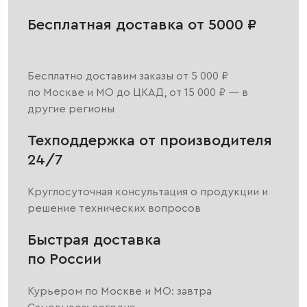
Бесплатная доставка от 5000 ₽
Бесплатно доставим заказы от 5 000 ₽
по Москве и МО до ЦКАД, от 15 000 ₽ — в
другие регионы
Техподдержка от производителя
24/7
Круглосуточная консультация о продукции и
решение технических вопросов
Быстрая доставка
по России
Курьером по Москве и МО: завтра