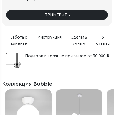
ПРИМЕРИТЬ
Забота о
Инструкция
Сделать
3
клиенте
умным
отзыва
Подарок в корзине при заказе от 30 000 ₽
Коллекция Bubble