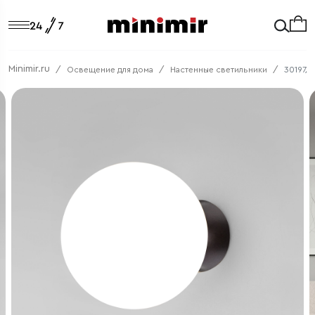
Minimir.ru
Освещение для дома
Настенные светильники
30197/