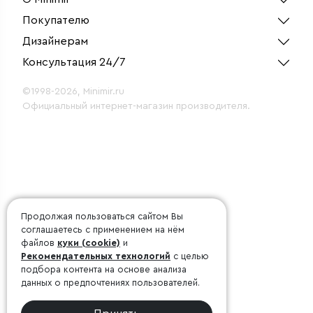
Покупателю
Дизайнерам
Консультация 24/7
©1998-2026, Minimir.ru
Официальный интернет-магазин производителя.
Продолжая пользоваться сайтом Вы
соглашаетесь с применением на нём
файлов
куки (cookie)
и
Рекомендательных технологий
с целью
подбора контента на основе анализа
данных о предпочтениях пользователей.