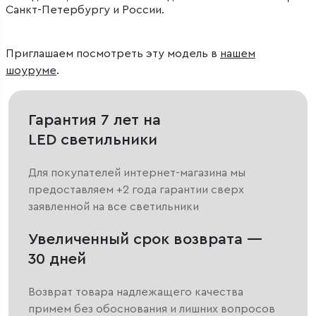
Санкт-Петербургу и России.
Приглашаем посмотреть эту модель в
нашем
шоуруме
.
Гарантия 7 лет на
LED светильники
Для покупателей интернет-магазина мы
предоставляем +2 года гарантии сверх
заявленной на все светильники
Увеличенный срок возврата —
30 дней
Возврат товара надлежащего качества
примем без обоснования и лишних вопросов