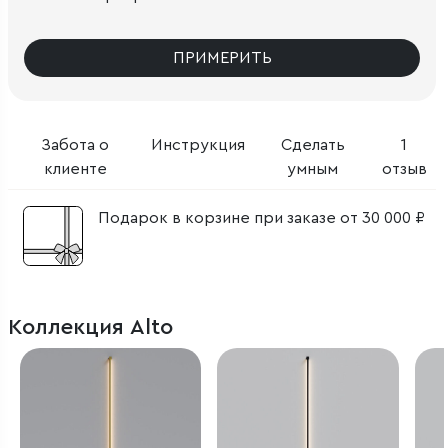
ПРИМЕРИТЬ
Забота о
Инструкция
Сделать
1
клиенте
умным
отзыв
Подарок в корзине при заказе от 30 000 ₽
Коллекция Alto