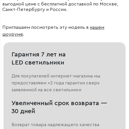
выгодной цене с бесплатной доставкой по Москве,
Санкт-Петербургу и России.
Приглашаем посмотреть эту модель в
нашем
шоуруме
.
Гарантия 7 лет на
LED светильники
Для покупателей интернет-магазина мы
предоставляем +2 года гарантии сверх
заявленной на все светильники
Увеличенный срок возврата —
30 дней
Возврат товара надлежащего качества