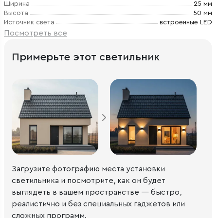
Ширина
25 мм
Высота
50 мм
Источник света
встроенные LED
Посмотреть все
Примерьте этот светильник
Загрузите фотографию места установки
светильника и посмотрите, как он будет
выглядеть в вашем пространстве — быстро,
реалистично и без специальных гаджетов или
сложных программ.