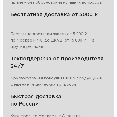
примем без обоснования и лишних вопросов
Бесплатная доставка от 5000 ₽
Бесплатно доставим заказы от 5 000 ₽
по Москве и МО до ЦКАД, от 15 000 ₽ — в
другие регионы
Техподдержка от производителя
24/7
Круглосуточная консультация о продукции и
решение технических вопросов
Быстрая доставка
по России
Курьером по Москве и МО: завтра