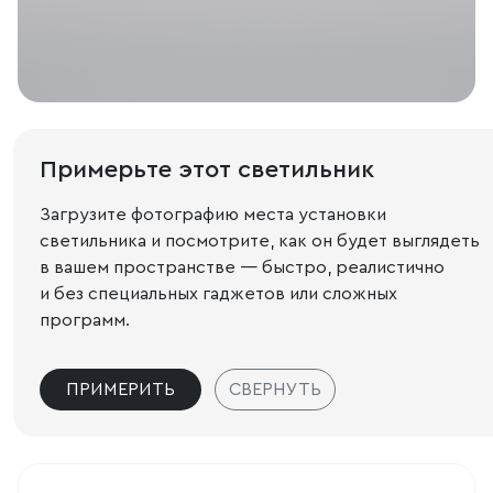
Примерьте этот светильник
Загрузите фотографию места установки
светильника и посмотрите, как он будет выглядеть
в вашем пространстве — быстро, реалистично
и без специальных гаджетов или сложных
программ.
ПРИМЕРИТЬ
СВЕРНУТЬ