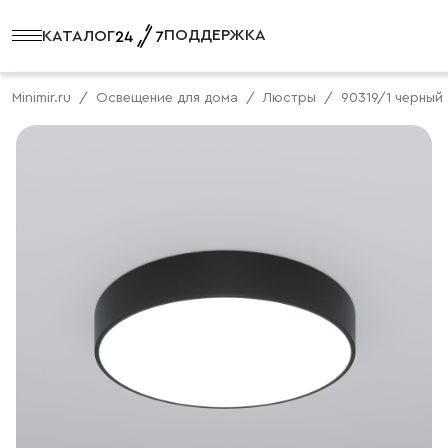
ПОДДЕРЖКА
КАТАЛОГ
Minimir.ru
Освещение для дома
Люстры
90319/1 черный