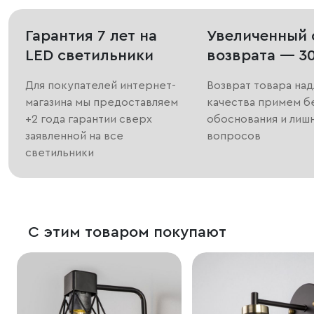
Гарантия 7 лет на
Увеличенный 
LED светильники
возврата — 3
Для покупателей интернет-
Возврат товара на
магазина мы предоставляем
качества примем б
+2 года гарантии сверх
обоснования и лиш
заявленной на все
вопросов
светильники
С этим товаром покупают