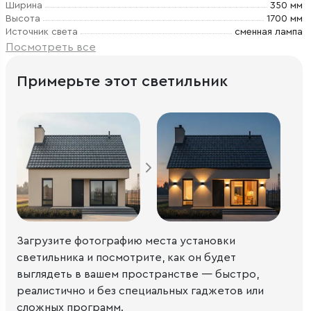
Ширина
350 мм
Высота
1700 мм
Источник света
сменная лампа
Посмотреть все
Примерьте этот светильник
Загрузите фотографию места установки
светильника и посмотрите, как он будет
выглядеть в вашем пространстве — быстро,
реалистично и без специальных гаджетов или
сложных программ.