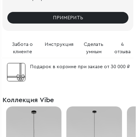
ПРИМЕРИТЬ
Забота о
Инструкция
Сделать
4
клиенте
умным
отзыва
Подарок в корзине при заказе от 30 000 ₽
Коллекция Vibe