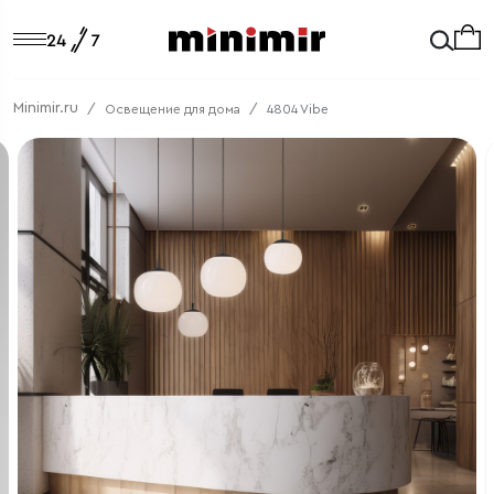
Minimir.ru
Освещение для дома
4804 Vibe