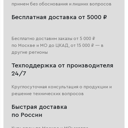
примем без обоснования и лишних вопросов
Бесплатная доставка от 5000 ₽
Бесплатно доставим заказы от 5 000 ₽
по Москве и МО до ЦКАД, от 15 000 ₽ — в
другие регионы
Техподдержка от производителя
24/7
Круглосуточная консультация о продукции и
решение технических вопросов
Быстрая доставка
по России