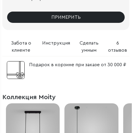
ПРИМЕРИТЬ
Забота о
Инструкция
Сделать
6
клиенте
умным
отзывов
Подарок в корзине при заказе от 30 000 ₽
Коллекция Moity