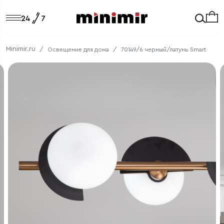
Minimir.ru
Освещение для дома
70149/6 черный/латунь Smart