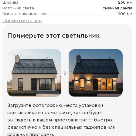
Ширина
260 мм
Источник света
сменная лампа
Высота максимальная
1100 мм
Посмотреть все
Примерьте этот светильник
Загрузите фотографию места установки
светильника и посмотрите, как он будет
выглядеть в вашем пространстве — быстро,
реалистично и без специальных гаджетов или
сложных программ.