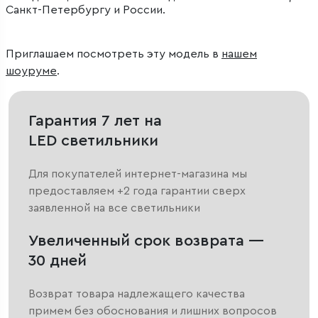
Санкт-Петербургу и России.
Приглашаем посмотреть эту модель в
нашем
шоуруме
.
Гарантия 7 лет на
LED светильники
Для покупателей интернет-магазина мы
предоставляем +2 года гарантии сверх
заявленной на все светильники
Увеличенный срок возврата —
30 дней
Возврат товара надлежащего качества
примем без обоснования и лишних вопросов