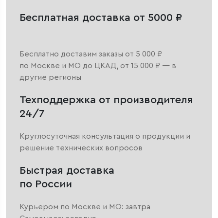
Бесплатная доставка от 5000 ₽
Бесплатно доставим заказы от 5 000 ₽
по Москве и МО до ЦКАД, от 15 000 ₽ — в
другие регионы
Техподдержка от производителя
24/7
Круглосуточная консультация о продукции и
решение технических вопросов
Быстрая доставка
по России
Курьером по Москве и МО: завтра