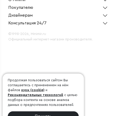
Покупателю
Дизайнерам
Консультация 24/7
©1998-2026, Minimir.ru
Официальный интернет-магазин производителя.
Продолжая пользоваться сайтом Вы
соглашаетесь с применением на нём
файлов
куки (cookie)
и
Рекомендательных технологий
с целью
подбора контента на основе анализа
данных о предпочтениях пользователей.