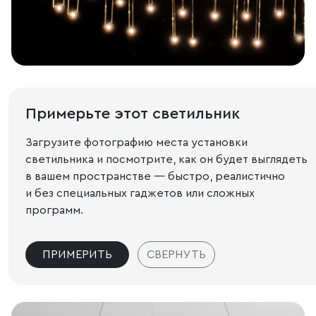
Примерьте этот светильник
Загрузите фотографию места установки
светильника и посмотрите, как он будет выглядеть
в вашем пространстве — быстро, реалистично
и без специальных гаджетов или сложных
программ.
ПРИМЕРИТЬ
СВЕРНУТЬ