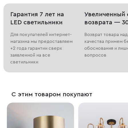
Гарантия 7 лет на
Увеличенный 
LED светильники
возврата — 3
Для покупателей интернет-
Возврат товара на
магазина мы предоставляем
качества примем б
+2 года гарантии сверх
обоснования и лиш
заявленной на все
вопросов
светильники
С этим товаром покупают