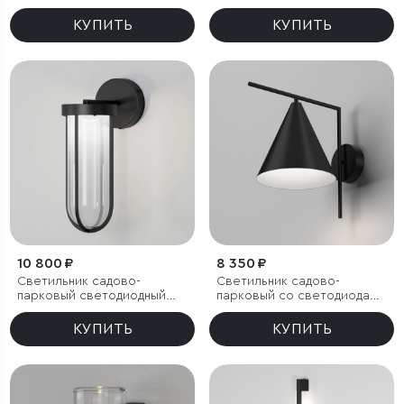
капучино
КУПИТЬ
КУПИТЬ
10 800 ₽
8 350 ₽
Светильник садово-
Светильник садово-
парковый светодиодный
парковый со светодиодами
Ritz черный
Bevel
КУПИТЬ
КУПИТЬ