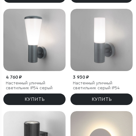
4 760 ₽
3 930 ₽
Настенный уличный
Настенный уличный
светильник IP54 серый
светильник серый IP54
КУПИТЬ
КУПИТЬ