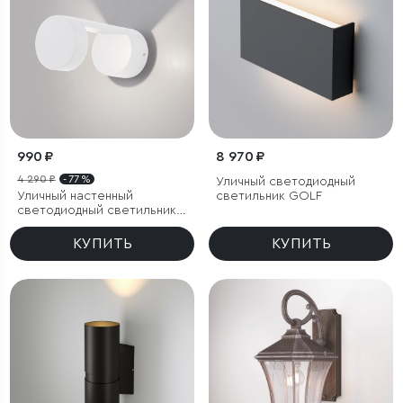
990 ₽
8 970 ₽
4 290 ₽
- 77 %
Уличный светодиодный
Уличный настенный
светильник GOLF
светодиодный светильник
Nimbus IP54
КУПИТЬ
КУПИТЬ