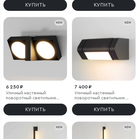
КУПИТЬ
КУПИТЬ
NEW
NEW
6 250 ₽
7 400 ₽
Уличный настенный
Уличный настенный
поворотный светильник
поворотный светильник
Twin 3000K черный
DORS 3000K черный
КУПИТЬ
КУПИТЬ
NEW
NEW