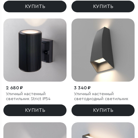
Twinky Double серый IP54
КУПИТЬ
КУПИТЬ
2 680 ₽
3 340 ₽
Уличный настенный
Уличный настенный
светильник Strict IP54
светодиодный светильник
КУПИТЬ
КУПИТЬ