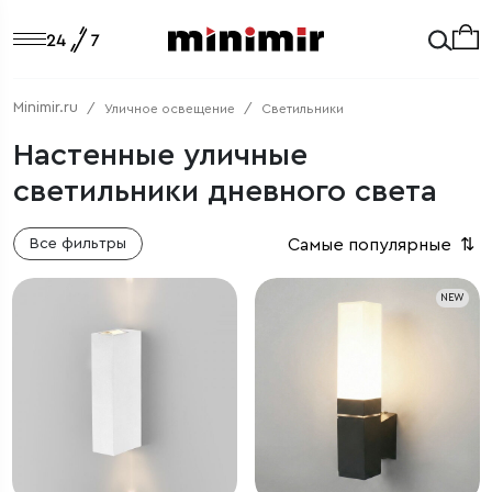
Minimir.ru
Уличное освещение
Светильники
Настенные уличные
светильники дневного света
Самые популярные
⇅
Все фильтры
NEW