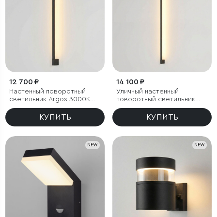
12 700 ₽
14 100 ₽
Настенный поворотный
Уличный настенный
светильник Argos 3000K
поворотный светильник
черный IP54
Argos 3000K черный
КУПИТЬ
КУПИТЬ
NEW
NEW