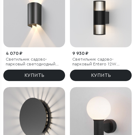
4 070 ₽
9 930 ₽
Светильник садово-
Светильник садово-
парковый светодиодный
парковый Entero 12W
Twinray 4000K
черный
КУПИТЬ
КУПИТЬ