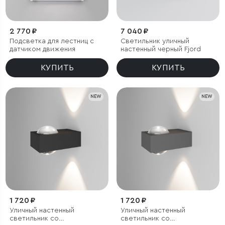
2 770 ₽
7 040 ₽
Подсветка для лестниц с
Светильник уличный
датчиком движения
настенный черный Fjord
КУПИТЬ
КУПИТЬ
NEW
NEW
1 720 ₽
1 720 ₽
Уличный настенный
Уличный настенный
светильник со
светильник со