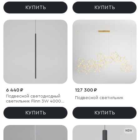
КУПИТЬ
КУПИТЬ
6 440 ₽
127 300 ₽
Подвесной светодиодный
Подвесной светильник
светильник Flinn 3W 4000К
черный
КУПИТЬ
КУПИТЬ
NEW