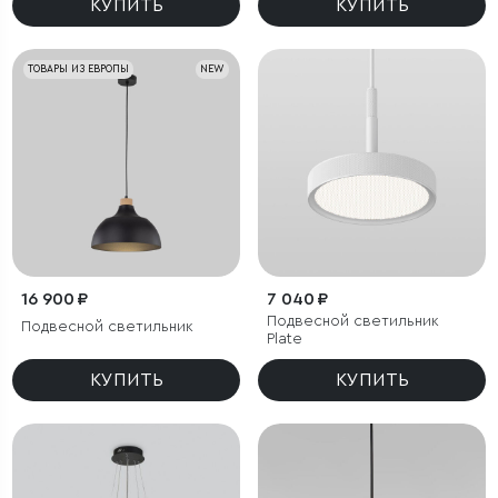
КУПИТЬ
КУПИТЬ
ТОВАРЫ ИЗ ЕВРОПЫ
NEW
16 900 ₽
7 040 ₽
Подвесной светильник
Подвесной светильник
Plate
КУПИТЬ
КУПИТЬ