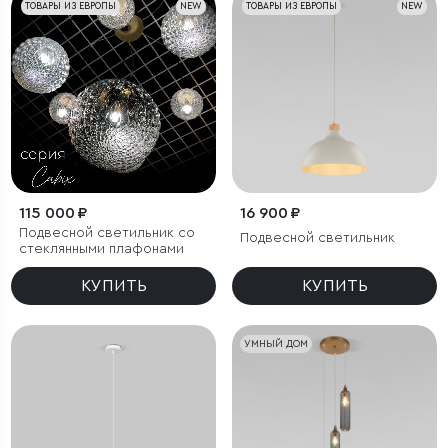
ТОВАРЫ ИЗ ЕВРОПЫ
NEW
ТОВАРЫ ИЗ ЕВРОПЫ
NEW
115 000 ₽
16 900 ₽
Подвесной светильник со
Подвесной светильник
стеклянными плафонами
КУПИТЬ
КУПИТЬ
УМНЫЙ ДОМ