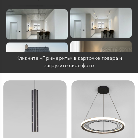
Кликните «Примерить» в карточке товара и
загрузите свое фото