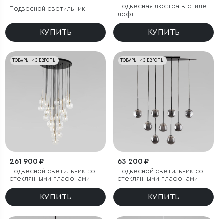
Подвесная люстра в стиле
Подвесной светильник
лофт
КУПИТЬ
КУПИТЬ
ТОВАРЫ ИЗ ЕВРОПЫ
ТОВАРЫ ИЗ ЕВРОПЫ
261 900 ₽
63 200 ₽
Подвесной светильник со
Подвесной светильник со
стеклянными плафонами
стеклянными плафонами
КУПИТЬ
КУПИТЬ