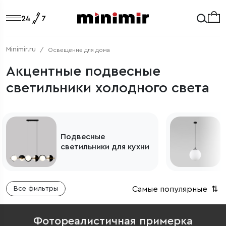
Minimir.ru
Освещение для дома
Акцентные подвесные
светильники холодного света
Подвесные
светильники для кухни
Самые популярные
⇅
Все фильтры
Фотореалистичная примерка