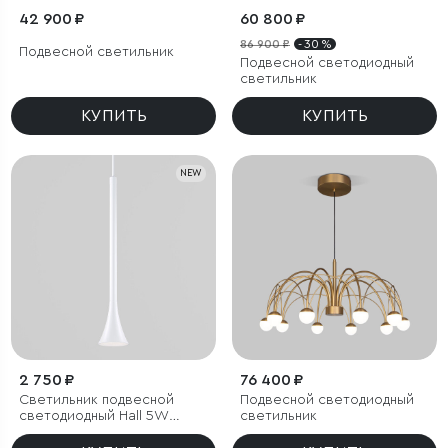
42 900 ₽
60 800 ₽
86 900 ₽
- 30 %
Подвесной светильник
Подвесной светодиодный
светильник
КУПИТЬ
КУПИТЬ
NEW
2 750 ₽
76 400 ₽
Светильник подвесной
Подвесной светодиодный
светодиодный Hall 5W
светильник
3000K белый