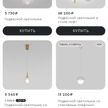
5 730 ₽
68 200 ₽
Подвесной светильник в
Подвесной светильник
стиле лофт
КУПИТЬ
КУПИТЬ
ТОВАРЫ ИЗ ЕВРОПЫ
NEW
5 540 ₽
13 200 ₽
7 920 ₽
- 30 %
Подвесной светильник со
Подвесной светильник со
стеклянным плафоном