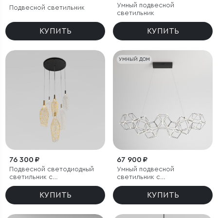
Умный подвесной
Подвесной светильник
светильник
КУПИТЬ
КУПИТЬ
УМНЫЙ ДОМ
76 300 ₽
67 900 ₽
Подвесной светодиодный
Умный подвесной
светильник с
светильник с
металлическими
регулировкой яркости
плафонами
КУПИТЬ
КУПИТЬ