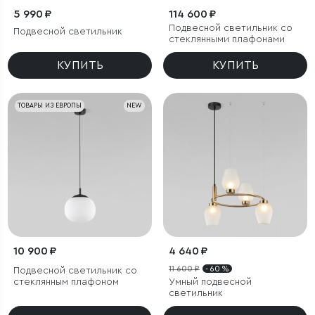
5 990 ₽
114 600 ₽
Подвесной светильник со
Подвесной светильник
стеклянными плафонами
КУПИТЬ
КУПИТЬ
ТОВАРЫ ИЗ ЕВРОПЫ
NEW
10 900 ₽
4 640 ₽
11 600 ₽
- 60 %
Подвесной светильник со
стеклянным плафоном
Умный подвесной
светильник