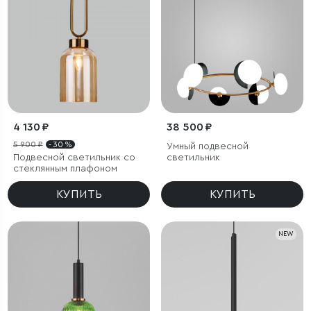
4 130 ₽
38 500 ₽
5 900 ₽
- 30 %
Умный подвесной
Подвесной светильник со
светильник
стеклянным плафоном
КУПИТЬ
КУПИТЬ
NEW