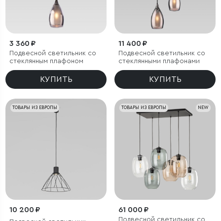
3 360 ₽
11 400 ₽
Подвесной светильник со
Подвесной светильник со
стеклянным плафоном
стеклянными плафонами
КУПИТЬ
КУПИТЬ
ТОВАРЫ ИЗ ЕВРОПЫ
ТОВАРЫ ИЗ ЕВРОПЫ
NEW
10 200 ₽
61 000 ₽
Подвесной светильник со