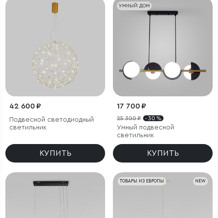
УМНЫЙ ДОМ
42 600 ₽
17 700 ₽
25 300 ₽
- 30 %
Подвесной светодиодный
светильник
Умный подвесной
светильник
КУПИТЬ
КУПИТЬ
ТОВАРЫ ИЗ ЕВРОПЫ
NEW