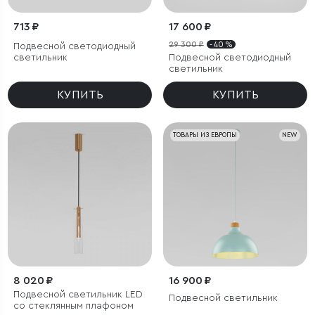
713 ₽
17 600 ₽
29 300 ₽
- 40 %
Подвесной светодиодный
светильник
Подвесной светодиодный
светильник
КУПИТЬ
КУПИТЬ
ТОВАРЫ ИЗ ЕВРОПЫ
NEW
8 020 ₽
16 900 ₽
Подвесной светильник LED
Подвесной светильник
со стеклянным плафоном