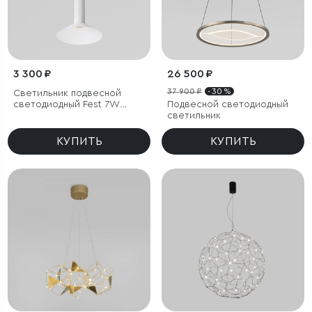
3 300 ₽
26 500 ₽
37 900 ₽
- 30 %
Светильник подвесной
светодиодный Fest 7W
Подвесной светодиодный
3000K белый
светильник
КУПИТЬ
КУПИТЬ