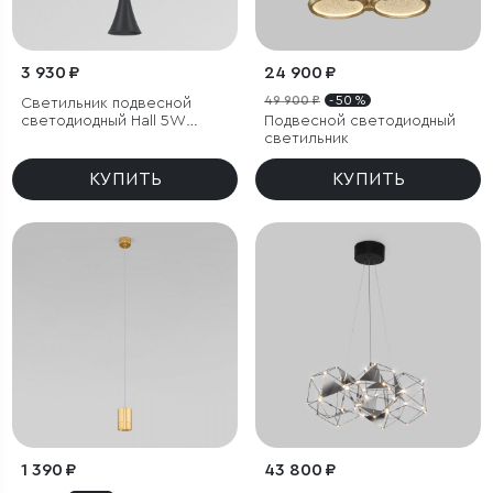
3 930 ₽
24 900 ₽
49 900 ₽
- 50 %
Светильник подвесной
светодиодный Hall 5W
Подвесной светодиодный
4000K черный
светильник
КУПИТЬ
КУПИТЬ
1 390 ₽
43 800 ₽