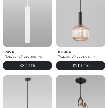
909 ₽
8 800 ₽
Подвесной светильник
Подвесной светильник
КУПИТЬ
КУПИТЬ