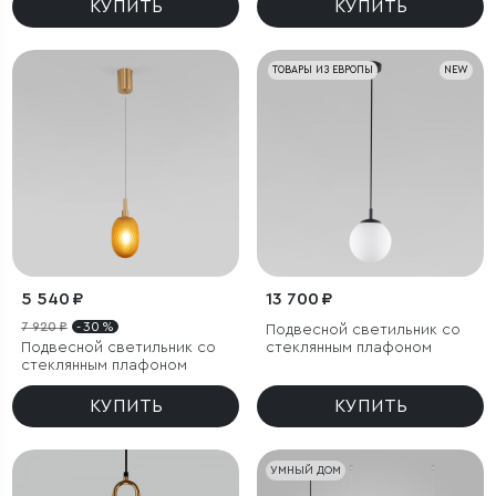
КУПИТЬ
КУПИТЬ
ТОВАРЫ ИЗ ЕВРОПЫ
NEW
5 540 ₽
13 700 ₽
7 920 ₽
- 30 %
Подвесной светильник со
Подвесной светильник со
стеклянным плафоном
стеклянным плафоном
КУПИТЬ
КУПИТЬ
УМНЫЙ ДОМ