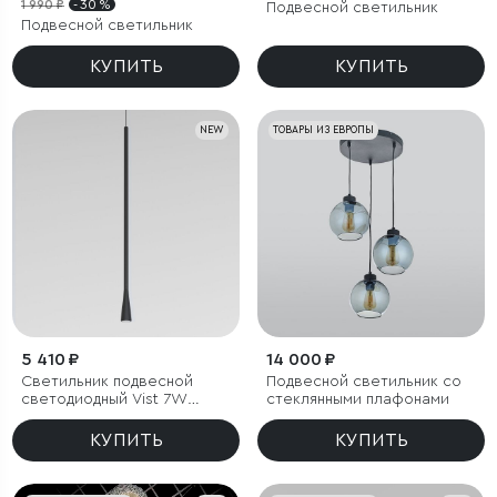
1 990 ₽
- 30 %
Подвесной светильник
Подвесной светильник
КУПИТЬ
КУПИТЬ
NEW
ТОВАРЫ ИЗ ЕВРОПЫ
5 410 ₽
14 000 ₽
Светильник подвесной
Подвесной светильник со
светодиодный Vist 7W
стеклянными плафонами
4000K черный
КУПИТЬ
КУПИТЬ