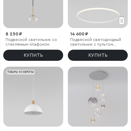
8 250 ₽
14 600 ₽
Подвесной светильник со
Подвесной светодиодный
стеклянным плафоном
светильник с пультом
управления
КУПИТЬ
КУПИТЬ
ТОВАРЫ ИЗ ЕВРОПЫ