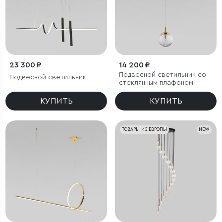
23 300 ₽
14 200 ₽
Подвесной светильник со
Подвесной светильник
стеклянным плафоном
КУПИТЬ
КУПИТЬ
ТОВАРЫ ИЗ ЕВРОПЫ
NEW