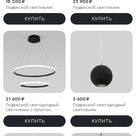
18 200 ₽
33 900 ₽
Подвесной светильник
Подвесной светильник
КУПИТЬ
КУПИТЬ
21 600 ₽
3 600 ₽
Подвесной светодиодный
Подвесной светодиодный
светильник с пультом
светильник
управления
КУПИТЬ
КУПИТЬ