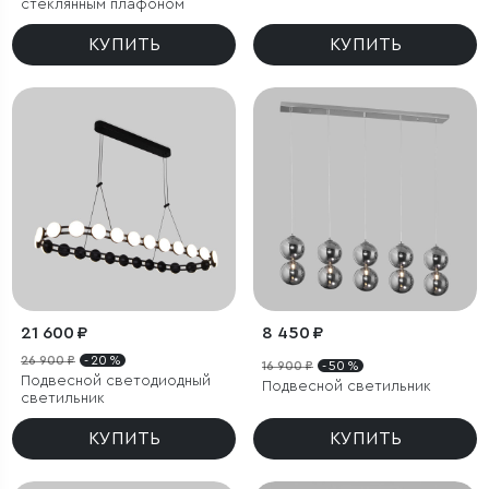
стеклянным плафоном
КУПИТЬ
КУПИТЬ
21 600 ₽
8 450 ₽
26 900 ₽
- 20 %
16 900 ₽
- 50 %
Подвесной светодиодный
Подвесной светильник
светильник
КУПИТЬ
КУПИТЬ