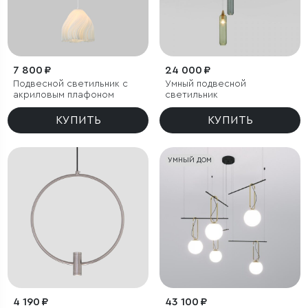
7 800 ₽
24 000 ₽
Подвесной светильник с
Умный подвесной
акриловым плафоном
светильник
КУПИТЬ
КУПИТЬ
УМНЫЙ ДОМ
4 190 ₽
43 100 ₽