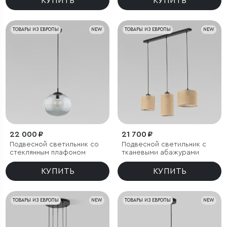
КУПИТЬ
КУПИТЬ
ТОВАРЫ ИЗ ЕВРОПЫ
NEW
ТОВАРЫ ИЗ ЕВРОПЫ
NEW
22 000 ₽
21 700 ₽
Подвесной светильник со
Подвесной светильник с
стеклянным плафоном
тканевыми абажурами
КУПИТЬ
КУПИТЬ
ТОВАРЫ ИЗ ЕВРОПЫ
NEW
ТОВАРЫ ИЗ ЕВРОПЫ
NEW