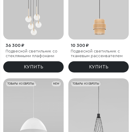
36 300 ₽
10 300 ₽
Подвесной светильник со
Подвесной светильник с
стеклянными плафонами
тканевым рассеивателем
КУПИТЬ
КУПИТЬ
ТОВАРЫ ИЗ ЕВРОПЫ
NEW
ТОВАРЫ ИЗ ЕВРОПЫ