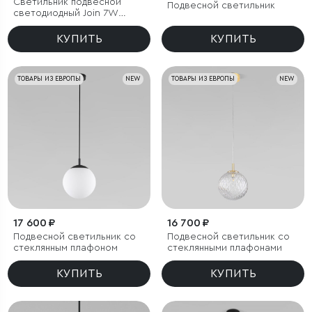
Светильник подвесной
Подвесной светильник
светодиодный Join 7W
4000K латунь
КУПИТЬ
КУПИТЬ
ТОВАРЫ ИЗ ЕВРОПЫ
NEW
ТОВАРЫ ИЗ ЕВРОПЫ
NEW
17 600 ₽
16 700 ₽
Подвесной светильник со
Подвесной светильник со
стеклянным плафоном
стеклянными плафонами
КУПИТЬ
КУПИТЬ