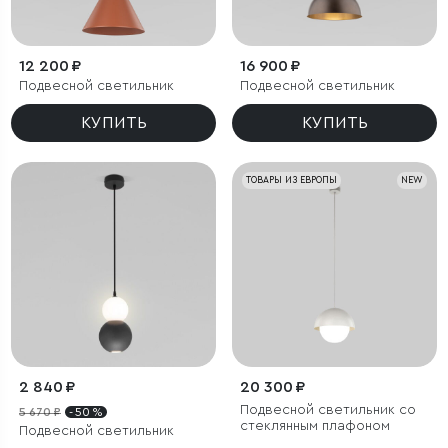
12 200 ₽
16 900 ₽
Подвесной светильник
Подвесной светильник
КУПИТЬ
КУПИТЬ
ТОВАРЫ ИЗ ЕВРОПЫ
NEW
2 840 ₽
20 300 ₽
Подвесной светильник со
5 670 ₽
- 50 %
стеклянным плафоном
Подвесной светильник