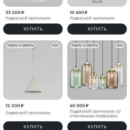
33 200 ₽
10 600 ₽
Подвесной светильник
Подвесной светильник
КУПИТЬ
КУПИТЬ
ТОВАРЫ ИЗ ЕВРОПЫ
NEW
ТОВАРЫ ИЗ ЕВРОПЫ
NEW
12 200 ₽
60 000 ₽
Подвесной светильник со
Подвесной светильник
стеклянными плафонами
КУПИТЬ
КУПИТЬ