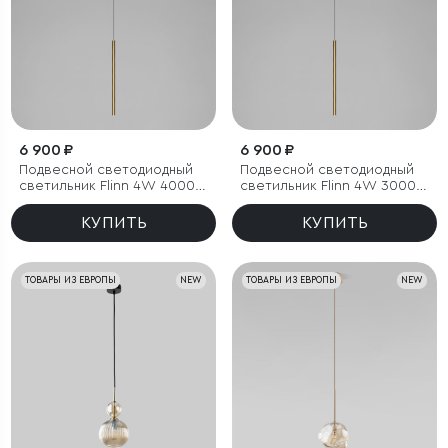
6 900 ₽
6 900 ₽
Подвесной светодиодный
Подвесной светодиодный
светильник Flinn 4W 4000K
светильник Flinn 4W 3000K
латунь
латунь
КУПИТЬ
КУПИТЬ
ТОВАРЫ ИЗ ЕВРОПЫ
NEW
ТОВАРЫ ИЗ ЕВРОПЫ
NEW