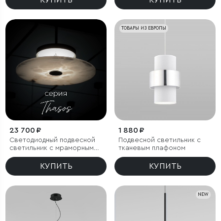
КУПИТЬ
ТОВАРЫ ИЗ ЕВРОПЫ
23 700 ₽
1 880 ₽
Светодиодный подвесной
Подвесной светильник с
светильник с мраморным
тканевым плафоном
рассеивателем
КУПИТЬ
КУПИТЬ
NEW