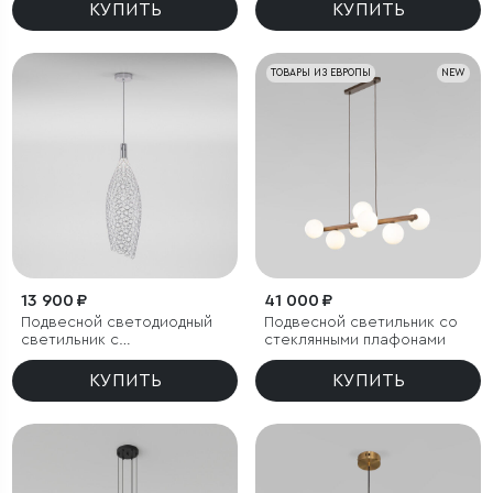
КУПИТЬ
КУПИТЬ
ТОВАРЫ ИЗ ЕВРОПЫ
NEW
13 900 ₽
41 000 ₽
Подвесной светодиодный
Подвесной светильник со
светильник с
стеклянными плафонами
металлическим плафоном
КУПИТЬ
КУПИТЬ