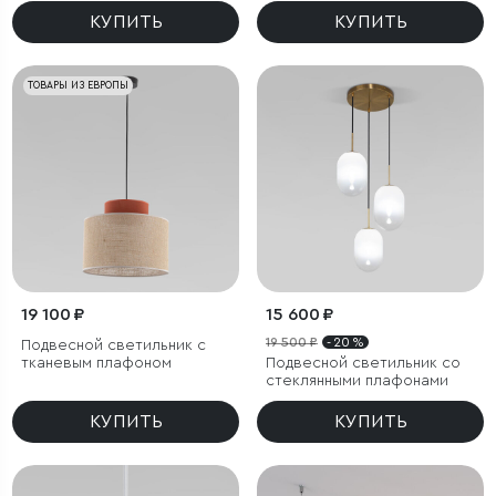
КУПИТЬ
КУПИТЬ
ТОВАРЫ ИЗ ЕВРОПЫ
19 100 ₽
15 600 ₽
19 500 ₽
- 20 %
Подвесной светильник с
тканевым плафоном
Подвесной светильник со
стеклянными плафонами
КУПИТЬ
КУПИТЬ