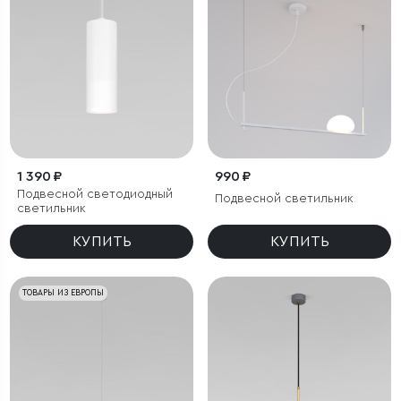
1 390 ₽
990 ₽
Подвесной светодиодный
Подвесной светильник
светильник
КУПИТЬ
КУПИТЬ
ТОВАРЫ ИЗ ЕВРОПЫ