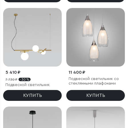
5 410 ₽
11 400 ₽
Подвесной светильник со
7 730 ₽
- 30 %
стеклянными плафонами
Подвесной светильник
КУПИТЬ
КУПИТЬ