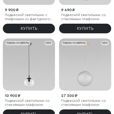
9 900 ₽
9 490 ₽
Подвесной светильник с
Подвесной светильник со
плафонами из фактурного
стеклянным плафоном
стекла
КУПИТЬ
КУПИТЬ
ТОВАРЫ ИЗ ЕВРОПЫ
NEW
ТОВАРЫ ИЗ ЕВРОПЫ
NEW
10 900 ₽
27 300 ₽
Подвесной светильник со
Подвесной светильник со
стеклянным плафоном
стеклянным плафоном