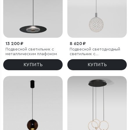
13 200 ₽
8 620 ₽
Подвесной светильник с
Подвесной светодиодный
металлическим плафоном
светильник с
металлическим плафоном
КУПИТЬ
КУПИТЬ