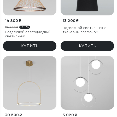
14 800 ₽
13 200 ₽
24 700 ₽
- 40 %
Подвесной светильник с
Подвесной светодиодный
тканевым плафоном
светильник
КУПИТЬ
КУПИТЬ
30 500 ₽
3 020 ₽