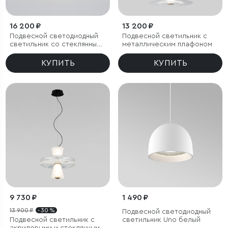
16 200 ₽
13 200 ₽
Подвесной светодиодный
Подвесной светильник с
светильник со стеклянным
металлическим плафоном
плафоном
КУПИТЬ
КУПИТЬ
9 730 ₽
1 490 ₽
13 900 ₽
- 30 %
Подвесной светодиодный
Подвесной светильник с
светильник Uno белый