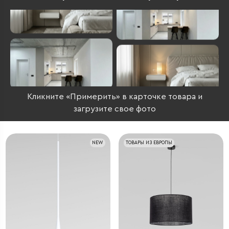
Кликните «Примерить» в карточке товара и
загрузите свое фото
NEW
ТОВАРЫ ИЗ ЕВРОПЫ