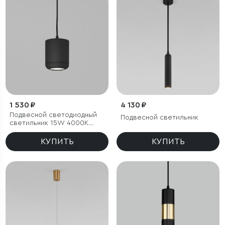
1 530 ₽
4 130 ₽
Подвесной светодиодный
Подвесной светильник
светильник 15W 4000K
чёрный
КУПИТЬ
КУПИТЬ