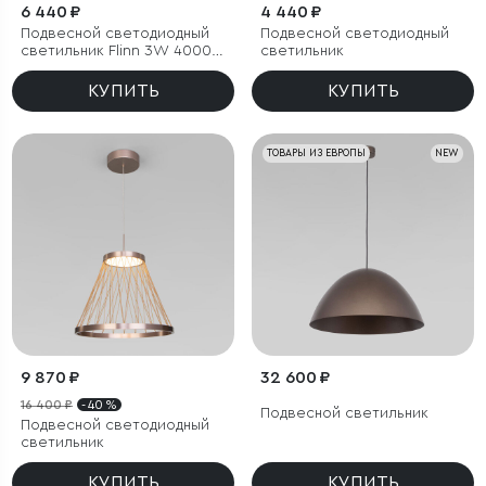
6 440 ₽
4 440 ₽
Подвесной светодиодный
Подвесной светодиодный
светильник Flinn 3W 4000К
светильник
белый
КУПИТЬ
КУПИТЬ
ТОВАРЫ ИЗ ЕВРОПЫ
NEW
9 870 ₽
32 600 ₽
16 400 ₽
- 40 %
Подвесной светильник
Подвесной светодиодный
светильник
КУПИТЬ
КУПИТЬ