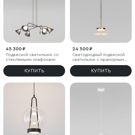
45 300 ₽
24 500 ₽
Подвесной светильник со
Светодиодный подвесной
стеклянными плафонами
светильник с мраморным
рассеивателем
КУПИТЬ
КУПИТЬ