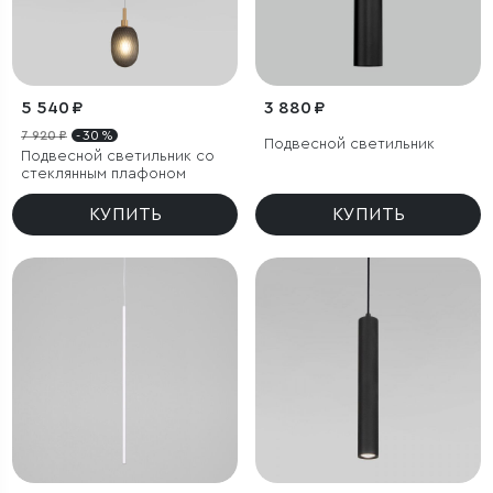
5 540 ₽
3 880 ₽
7 920 ₽
- 30 %
Подвесной светильник
Подвесной светильник со
стеклянным плафоном
КУПИТЬ
КУПИТЬ