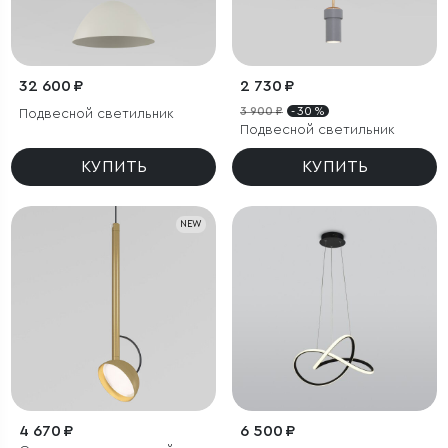
32 600 ₽
2 730 ₽
3 900 ₽
- 30 %
Подвесной светильник
Подвесной светильник
КУПИТЬ
КУПИТЬ
NEW
4 670 ₽
6 500 ₽