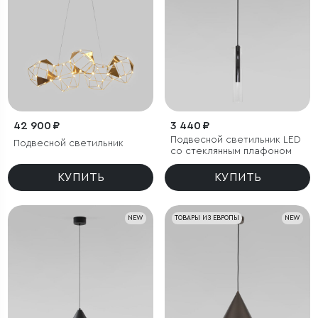
42 900 ₽
3 440 ₽
Подвесной светильник LED
Подвесной светильник
со стеклянным плафоном
КУПИТЬ
КУПИТЬ
NEW
ТОВАРЫ ИЗ ЕВРОПЫ
NEW