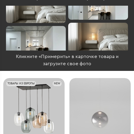
Кликните «Примерить» в карточке товара и
загрузите свое фото
ТОВАРЫ ИЗ ЕВРОПЫ
NEW