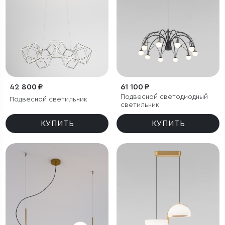
42 800 ₽
61 100 ₽
Подвесной светодиодный
Подвесной светильник
светильник
КУПИТЬ
КУПИТЬ