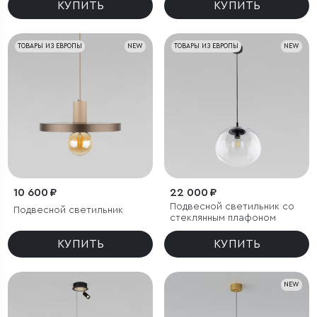
КУПИТЬ
КУПИТЬ
ТОВАРЫ ИЗ ЕВРОПЫ
NEW
ТОВАРЫ ИЗ ЕВРОПЫ
NEW
10 600 ₽
22 000 ₽
Подвесной светильник со
Подвесной светильник
стеклянным плафоном
КУПИТЬ
КУПИТЬ
NEW