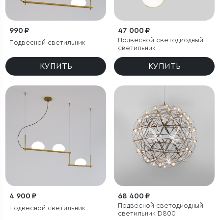
990 ₽
47 000 ₽
Подвесной светодиодный
Подвесной светильник
светильник
КУПИТЬ
КУПИТЬ
4 900 ₽
68 400 ₽
Подвесной светодиодный
Подвесной светильник
светильник D800