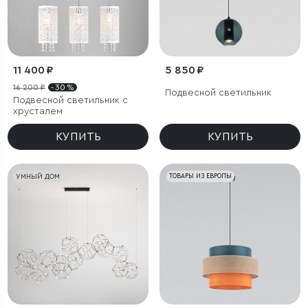
11 400 ₽
5 850 ₽
16 200 ₽
- 30 %
Подвесной светильник
Подвесной светильник с
хрусталем
КУПИТЬ
КУПИТЬ
УМНЫЙ ДОМ
ТОВАРЫ ИЗ ЕВРОПЫ