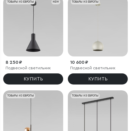
ТОВАРЫ ИЗ ЕВРОПЫ
NEW
ТОВАРЫ ИЗ ЕВРОПЫ
8 250 ₽
10 600 ₽
Подвесной светильник
Подвесной светильник
КУПИТЬ
КУПИТЬ
ТОВАРЫ ИЗ ЕВРОПЫ
ТОВАРЫ ИЗ ЕВРОПЫ