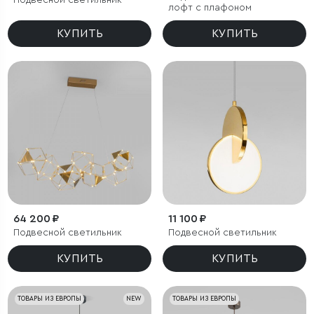
Подвесной светильник
лофт с плафоном
КУПИТЬ
КУПИТЬ
64 200 ₽
11 100 ₽
Подвесной светильник
Подвесной светильник
КУПИТЬ
КУПИТЬ
ТОВАРЫ ИЗ ЕВРОПЫ
NEW
ТОВАРЫ ИЗ ЕВРОПЫ