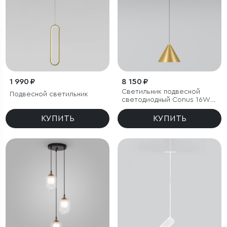
1 990 ₽
8 150 ₽
Светильник подвесной
Подвесной светильник
светодиодный Conus 16W
4000K золотой
КУПИТЬ
КУПИТЬ