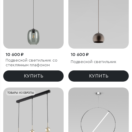
10 600 ₽
10 600 ₽
Подвесной светильник со
Подвесной светильник
стеклянным плафоном
КУПИТЬ
КУПИТЬ
ТОВАРЫ ИЗ ЕВРОПЫ