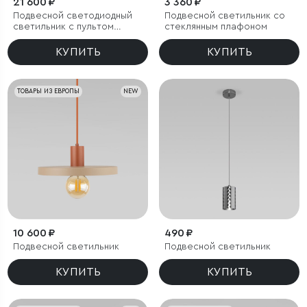
21 600 ₽
3 360 ₽
Подвесной светодиодный
Подвесной светильник со
светильник с пультом
стеклянным плафоном
управления
КУПИТЬ
КУПИТЬ
ТОВАРЫ ИЗ ЕВРОПЫ
NEW
10 600 ₽
490 ₽
Подвесной светильник
Подвесной светильник
КУПИТЬ
КУПИТЬ