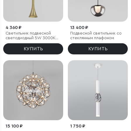
4 360 ₽
13 400 ₽
Светильник подвесной
Подвесной светильник со
светодиодный 5W 3000K
стеклянным плафоном
латунь
КУПИТЬ
КУПИТЬ
15 100 ₽
1 750 ₽