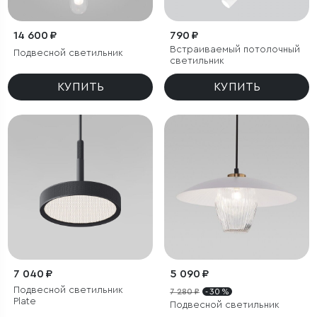
14 600 ₽
790 ₽
Встраиваемый потолочный
Подвесной светильник
светильник
КУПИТЬ
КУПИТЬ
7 040 ₽
5 090 ₽
Подвесной светильник
7 280 ₽
- 30 %
Plate
Подвесной светильник