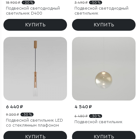
18 900 ₽
- 20 %
3 490 ₽
- 50 %
Подвесной светодиодный
Подвесной светодиодный
светильник D400
светильник
КУПИТЬ
КУПИТЬ
6 440 ₽
4 540 ₽
9 200 ₽
- 30 %
6 480 ₽
- 30 %
Подвесной светильник LED
Подвесной светильник
со стеклянным плафоном
КУПИТЬ
КУПИТЬ