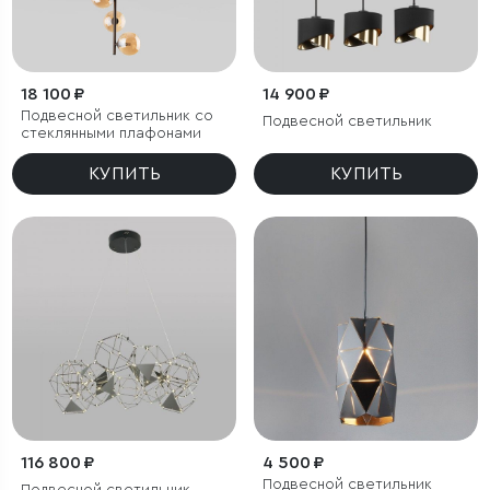
18 100 ₽
14 900 ₽
Подвесной светильник со
Подвесной светильник
стеклянными плафонами
КУПИТЬ
КУПИТЬ
116 800 ₽
4 500 ₽
Подвесной светильник