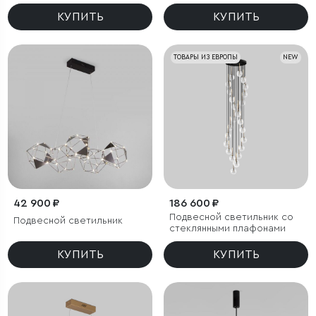
КУПИТЬ
КУПИТЬ
ТОВАРЫ ИЗ ЕВРОПЫ
NEW
42 900 ₽
186 600 ₽
Подвесной светильник со
Подвесной светильник
стеклянными плафонами
КУПИТЬ
КУПИТЬ