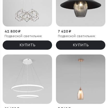
42 800 ₽
7 420 ₽
Подвесной светильник
Подвесной светильник
КУПИТЬ
КУПИТЬ