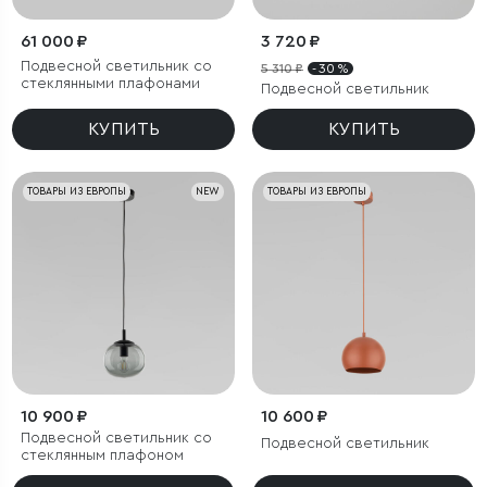
61 000 ₽
3 720 ₽
Подвесной светильник со
5 310 ₽
- 30 %
стеклянными плафонами
Подвесной светильник
КУПИТЬ
КУПИТЬ
ТОВАРЫ ИЗ ЕВРОПЫ
NEW
ТОВАРЫ ИЗ ЕВРОПЫ
10 900 ₽
10 600 ₽
Подвесной светильник со
Подвесной светильник
стеклянным плафоном