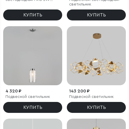
4000K золотой
светильник
КУПИТЬ
КУПИТЬ
4 320 ₽
143 200 ₽
Подвесной светильник
Подвесной светильник
КУПИТЬ
КУПИТЬ