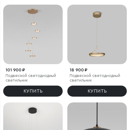
101 900 ₽
18 900 ₽
Подвесной светодиодный
Подвесной светодиодный
светильник
светильник
КУПИТЬ
КУПИТЬ