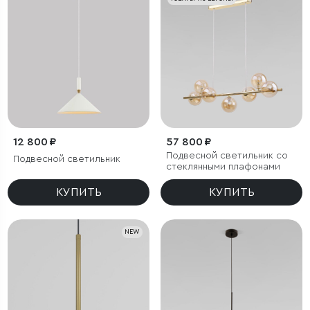
12 800 ₽
57 800 ₽
Подвесной светильник со
Подвесной светильник
стеклянными плафонами
КУПИТЬ
КУПИТЬ
NEW