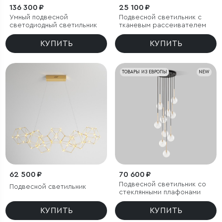
136 300 ₽
25 100 ₽
Умный подвесной
Подвесной светильник с
светодиодный светильник
тканевым рассеивателем
КУПИТЬ
КУПИТЬ
ТОВАРЫ ИЗ ЕВРОПЫ
NEW
62 500 ₽
70 600 ₽
Подвесной светильник со
Подвесной светильник
стеклянными плафонами
КУПИТЬ
КУПИТЬ