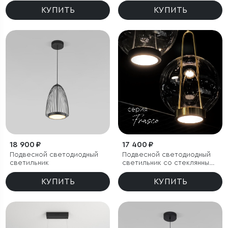
КУПИТЬ
КУПИТЬ
18 900 ₽
17 400 ₽
Подвесной светодиодный
Подвесной светодиодный
светильник
светильник со стеклянным
плафоном
КУПИТЬ
КУПИТЬ