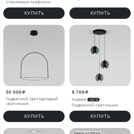
стеклянным плафоном
КУПИТЬ
КУПИТЬ
30 500 ₽
8 700 ₽
Подвесной светодиодный
14 500 ₽
- 40 %
светильник
Подвесной светильник
КУПИТЬ
КУПИТЬ
ТОВАРЫ ИЗ ЕВРОПЫ