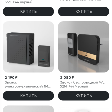
36M IP44 черный
КУПИТЬ
КУПИТЬ
2 190 ₽
2 080 ₽
Звонок
Звонок беспроводной WL
электромеханический 1M
52M IP44 Черный
IP44
КУПИТЬ
КУПИТЬ