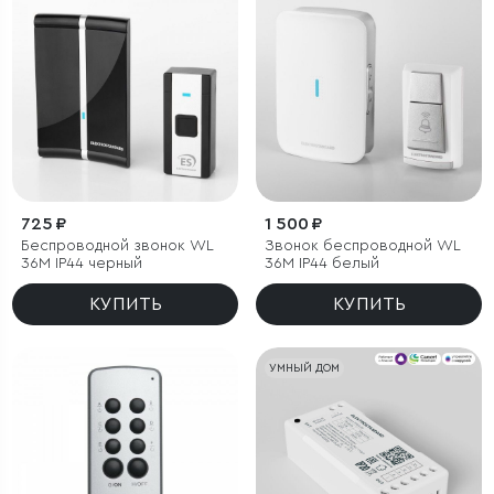
725 ₽
1 500 ₽
Беспроводной звонок WL
Звонок беспроводной WL
36M IP44 черный
36M IP44 белый
КУПИТЬ
КУПИТЬ
УМНЫЙ ДОМ