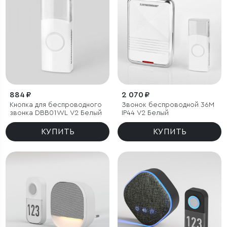
884 ₽
2 070 ₽
Кнопка для беспроводного
Звонок беспроводной 36M
звонка DBB01WL V2 Белый
IP44 V2 Белый
КУПИТЬ
КУПИТЬ