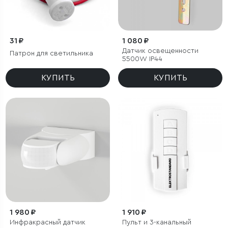
31 ₽
1 080 ₽
Датчик освещенности
Патрон для светильника
5500W IP44
КУПИТЬ
КУПИТЬ
1 980 ₽
1 910 ₽
Инфракрасный датчик
Пульт и 3-канальный