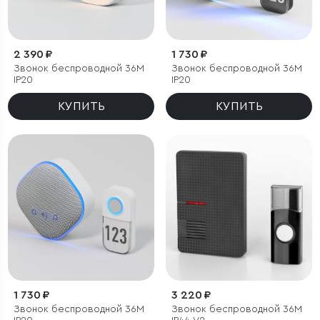
2 390 ₽
1 730 ₽
Звонок беспроводной 36M
Звонок беспроводной 36M
IP20
IP20
КУПИТЬ
КУПИТЬ
1 730 ₽
3 220 ₽
Звонок беспроводной 36M
Звонок беспроводной 36M