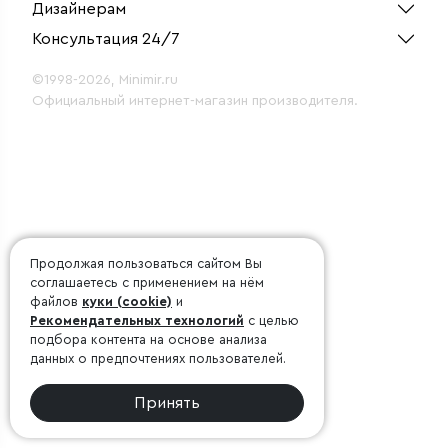
Дизайнерам
Консультация 24/7
©1998-2026, Minimir.ru
Официальный интернет-магазин производителя.
Продолжая пользоваться сайтом Вы
соглашаетесь с применением на нём
файлов
куки (cookie)
и
Рекомендательных технологий
с целью
подбора контента на основе анализа
данных о предпочтениях пользователей.
Принять