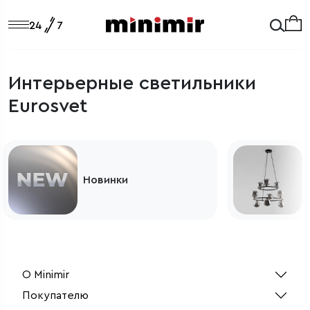
Интерьерные светильники
Eurosvet
Новинки
О Minimir
Покупателю