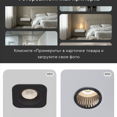
Кликните «Примерить» в карточке товара и
загрузите свое фото
NEW
NEW