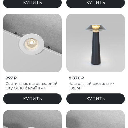
КУПИТЬ
КУПИТЬ
997 ₽
6 870 ₽
Светильник встраиваемый
Настольный светильник
City GU10 белый IP44
Future
КУПИТЬ
КУПИТЬ