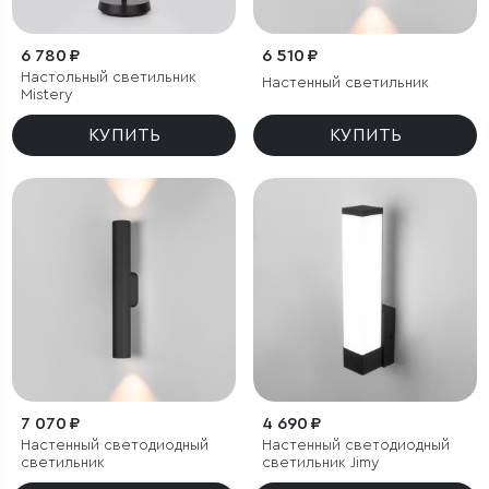
6 780 ₽
6 510 ₽
Настольный светильник
Настенный светильник
Mistery
КУПИТЬ
КУПИТЬ
7 070 ₽
4 690 ₽
Настенный светодиодный
Настенный светодиодный
светильник
светильник Jimy