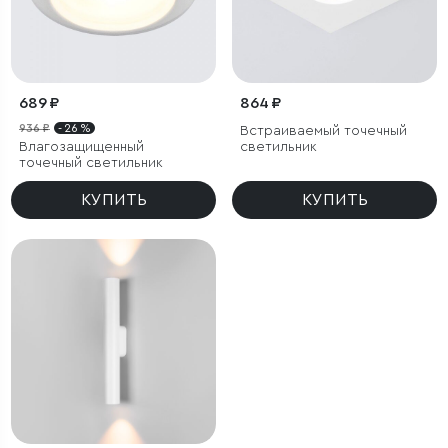
689 ₽
864 ₽
936 ₽
- 26 %
Встраиваемый точечный
Влагозащищенный
светильник
точечный светильник
КУПИТЬ
КУПИТЬ