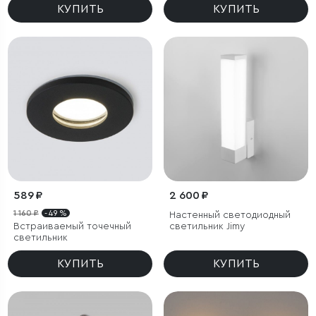
КУПИТЬ
КУПИТЬ
589 ₽
2 600 ₽
1 160 ₽
- 49 %
Настенный светодиодный
Встраиваемый точечный
светильник Jimy
светильник
КУПИТЬ
КУПИТЬ