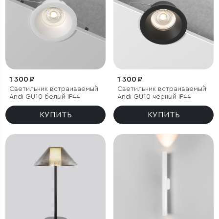
1 300 ₽
1 300 ₽
Светильник встраиваемый
Светильник встраиваемый
Andi GU10 белый IP44
Andi GU10 черный IP44
КУПИТЬ
КУПИТЬ